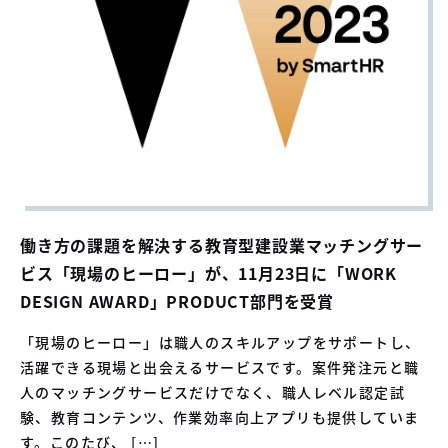
働き方の課題を解決する教育型建設業マッチングサー
ビス「現場のヒーロー」が、11月23日に「WORK
DESIGN AWARD」PRODUCT部門を受賞
「現場のヒーロー」は職人のスキルアップをサポートし、
活躍できる現場と出会えるサービスです。案件発注元と職
人のマッチングサービスだけでなく、職人レベル認定試
験、教育コンテンツ、作業効率向上アプリも提供していま
す。このたび、 […]