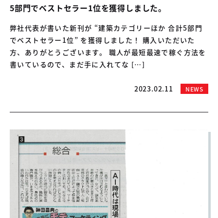
5部門でベストセラー1位を獲得しました。
弊社代表が書いた新刊が “建築カテゴリーほか 合計5部門
でベストセラー1位” を獲得しました！ 購入いただいた
方、ありがとうございます。 職人が最短最速で稼ぐ方法を
書いているので、まだ手に入れてな […]
2023.02.11
NEWS