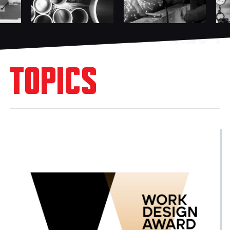
TOPICS