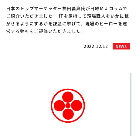
日本のトップマーケッター神田昌典氏が日経ＭＪコラムで
ご紹介いただきました！ ITを屈指して現場職人をいかに稼
がせるようにするかを課題に挙げて、現場のヒーローを運
営する弊社をご評価いただきました。
2022.12.12
NEWS