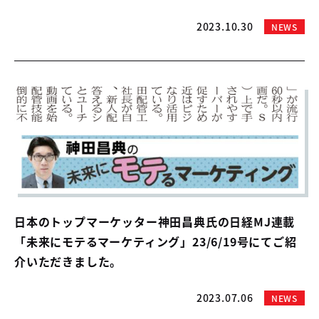
2023.10.30
NEWS
日本のトップマーケッター神田昌典氏の日経MJ連載
「未来にモテるマーケティング」23/6/19号にてご紹
介いただきました。
2023.07.06
NEWS