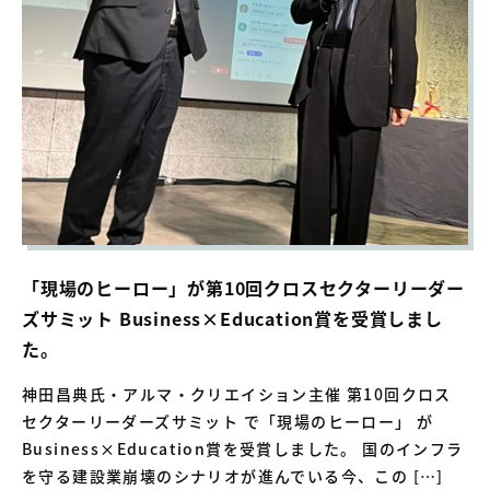
「現場のヒーロー」が第10回クロスセクターリーダー
ズサミット Business×Education賞を受賞しまし
た。
神田昌典氏・アルマ・クリエイション主催 第10回クロス
セクターリーダーズサミット で「現場のヒーロー」 が
Business×Education賞を受賞しました。 国のインフラ
を守る建設業崩壊のシナリオが進んでいる今、この […]