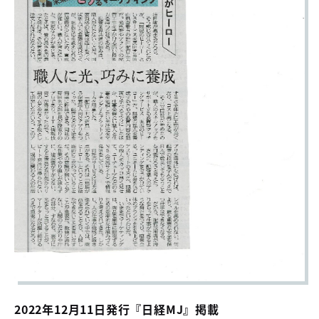
2022年12月11日発行『日経MJ』掲載