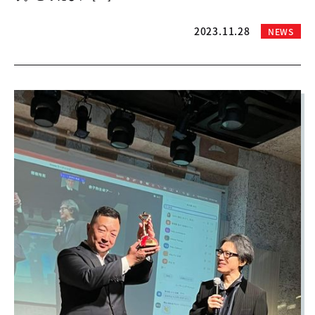
2023.11.28
NEWS