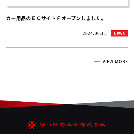
カー用品のＥＣサイトをオープンしました。
2024.06.11
NEWS
VIEW MORE