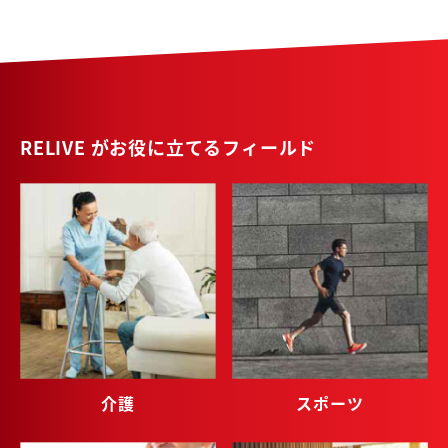
RELIVE がお役に立てるフィールド
介護
スポーツ