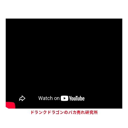
ドランクドラゴンのバカ売れ研究所