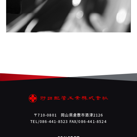
〒710-0801 岡山県倉敷市酒津2126
TEL/086-441-8523 FAX/086-441-8524