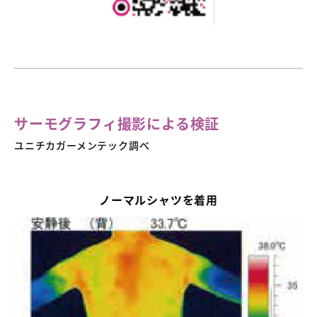
サーモグラフィ撮影による検証
ユニチカガーメンテック調べ
ノーマルシャツを着用