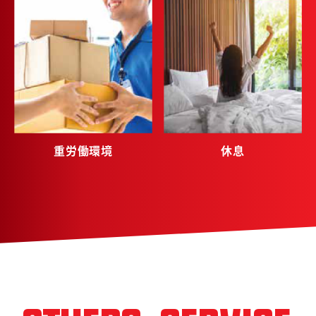
重労働環境
休息