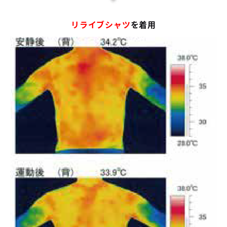
リライブシャツ
を着用