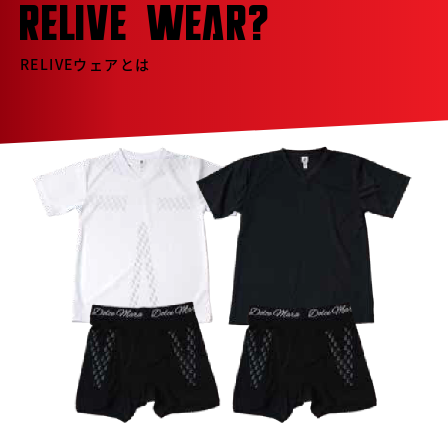
RELIVE WEAR?
RELIVEウェアとは