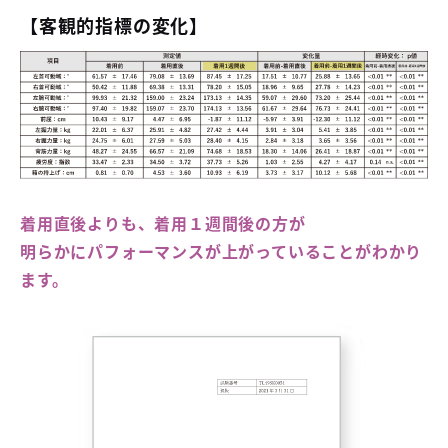
【客観的指標の変化】
着用直後よりも、着用１週間後の方が
明らかにパフォーマンスが上がっていることがわかり
ます。