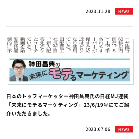
2023.11.28
NEWS
日本のトップマーケッター神田昌典氏の日経MJ連載
「未来にモテるマーケティング」23/6/19号にてご紹
介いただきました。
2023.07.06
NEWS