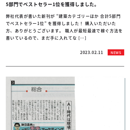
5部門でベストセラー1位を獲得しました。
弊社代表が書いた新刊が “建築カテゴリーほか 合計5部門
でベストセラー1位” を獲得しました！ 購入いただいた
方、ありがとうございます。 職人が最短最速で稼ぐ方法を
書いているので、まだ手に入れてな […]
2023.02.11
NEWS