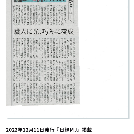
2022年12月11日発行『日経MJ』掲載