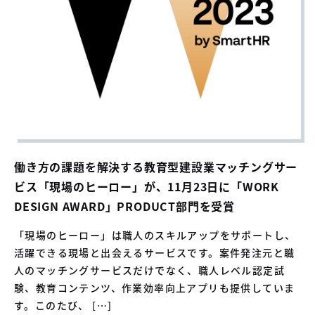
働き方の課題を解決する教育型建設業マッチングサー
ビス「現場のヒーロー」が、11月23日に「WORK
DESIGN AWARD」PRODUCT部門を受賞
「現場のヒーロー」は職人のスキルアップをサポートし、
活躍できる現場と出会えるサービスです。案件発注元と職
人のマッチングサービスだけでなく、職人レベル認定試
験、教育コンテンツ、作業効率向上アプリも提供していま
す。このたび、 […]