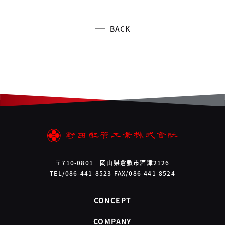
BACK
〒710-0801 岡山県倉敷市酒津2126
TEL/086-441-8523 FAX/086-441-8524
CONCEPT
COMPANY