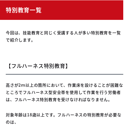
特別教育一覧
今回は、技能教育と同じく受講する人が多い特別教育を一覧
で紹介します。
【フルハーネス特別教育】
高さが2ｍ以上の箇所において、作業床を設けることが困難な
ところでフルハーネス型安全帯を使用して作業を行う労働者
は、フルハーネス特別教育を受けなければなりません。
対象年齢は18歳以上です。フルハーネスの特別教育が必要な
のは、