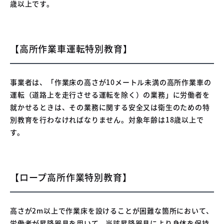
歳以上です。
【高所作業車運転特別教育】
事業者は、「作業床の高さが10メートル未満の高所作業車の
運転（道路上を走行させる運転を除く）の業務」に労働者を
就かせるときは、その業務に関する安全又は衛生のための特
別教育を行わなければなりません。対象年齢は18歳以上で
す。
【ロープ高所作業特別教育】
高さが2m以上で作業床を設けることが困難な箇所において、
労働者が昇降器具を用いて、当該昇降器具により身体を保持