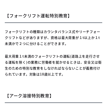
【フォークリフト運転特別教育】
フォークリフトの種類はカウンタバランス式やリーチフォー
クリフトなどがありますが、資格は最大荷重が１t以上か１t
未満かで２つに分けることができます。
最大荷重１t未満のフォークリフトの運転(道路上を走行させ
る運転を除く)の業務に労働者を就かせるときは、安全又は衛
生のための特別な教育をしなければならないことが義務付け
られています。対象は18歳以上です。
【アーク溶接特別教育】