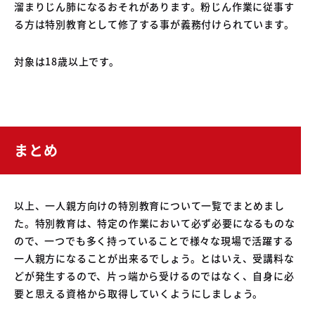
溜まりじん肺になるおそれがあります。粉じん作業に従事す
る方は特別教育として修了する事が義務付けられています。
対象は18歳以上です。
まとめ
以上、一人親方向けの特別教育について一覧でまとめまし
た。特別教育は、特定の作業において必ず必要になるものな
ので、一つでも多く持っていることで様々な現場で活躍する
一人親方になることが出来るでしょう。とはいえ、受講料な
どが発生するので、片っ端から受けるのではなく、自身に必
要と思える資格から取得していくようにしましょう。