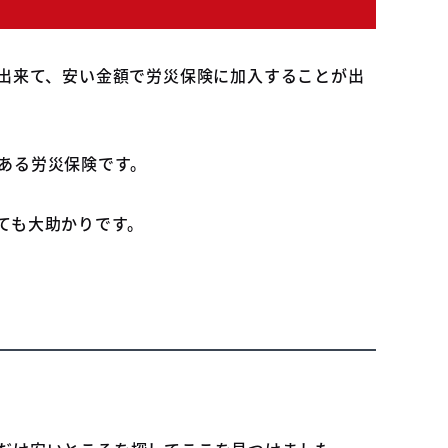
が出来て、安い金額で労災保険に加入することが出
ある労災保険です。
ても大助かりです。