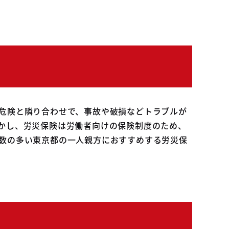
危険と隣り合わせで、事故や破損などトラブルが
かし、労災保険は労働者向けの保険制度のため、
数の多い東京都の一人親方におすすめする労災保