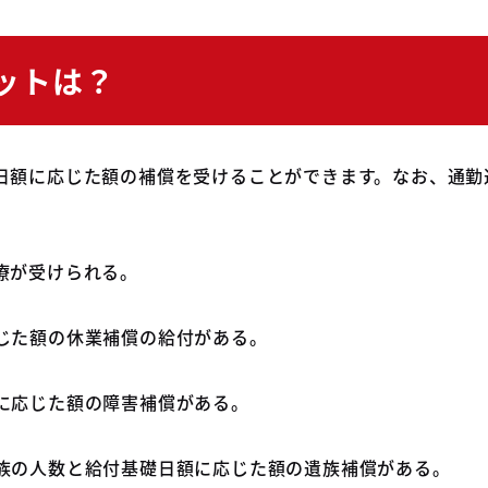
ットは？
日額に応じた額の補償を受けることができます。なお、通勤
療が受けられる。
じた額の休業補償の給付がある。
に応じた額の障害補償がある。
族の人数と給付基礎日額に応じた額の遺族補償がある。