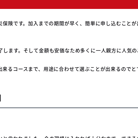
労災保険です。加入までの期間が早く、簡単に申し込むこと
了します。そして金額も安価なため多くに一人親方に人気の
出来るコースまで、用途に合わせて選ぶことが出来るのでと
】