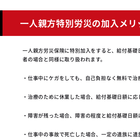
一人親方特別労災の加入メリ
一人親方労災保険に特別加入をすると、給付基礎
者の場合と同様に取り扱われます。
・仕事中にケガをしても、自己負担なく無料で治
・治療のために休業した場合、給付基礎日額に応
・障害が残った場合、障害の程度と給付基礎日額
・仕事中の事故で死亡した場合、一定の遺族に遺