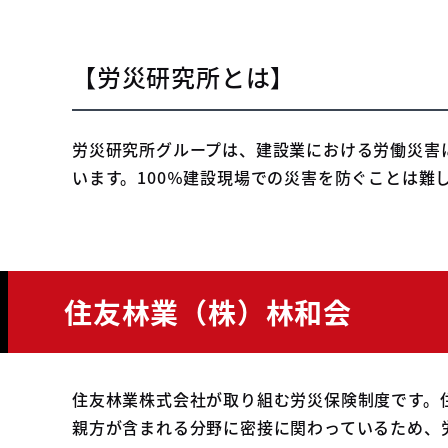
【労災研究所とは】
労災研究所グループは、建設業における労働災害
います。100％建設現場での災害を防ぐことは
住友林業（株）林和会
住友林業株式会社が取り組む労災保険制度です。
親方が含まれる分野に密接に関わっているため、