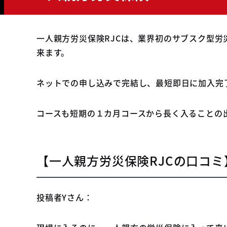
一人親方労災保険RJCは、業界初のサブスク型
来ます。
ネットでの申し込みで完結し、最短即日に加入完
コースも短期の１カ月コースから長く入ることの
【一人親方労災保険RJCの口コミ
投稿者Yさん：