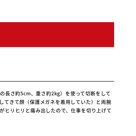
長さ約5cm、重さ約2kg）を使って切断をして
してきて顔（保護メガネを着用していた）と両腕
がヒリヒリと痛み出したので、仕事を切り上げて