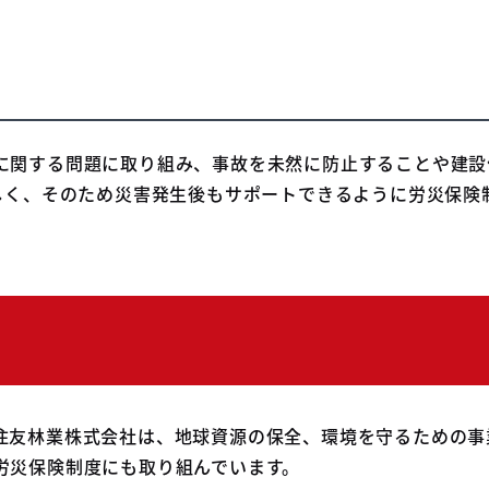
に関する問題に取り組み、事故を未然に防止することや建設
難しく、そのため災害発生後もサポートできるように労災保険
住友林業株式会社は、地球資源の保全、環境を守るための事
労災保険制度にも取り組んでいます。