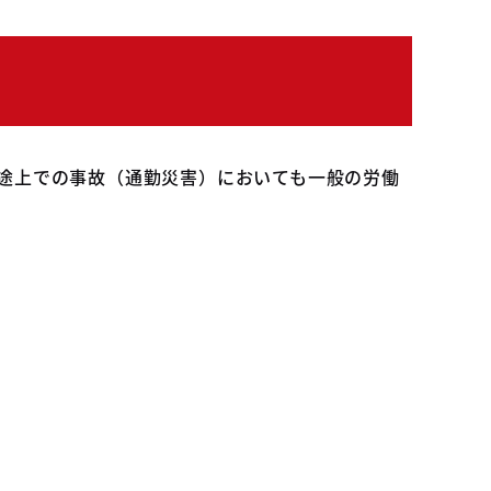
途上での事故（通勤災害）においても一般の労働