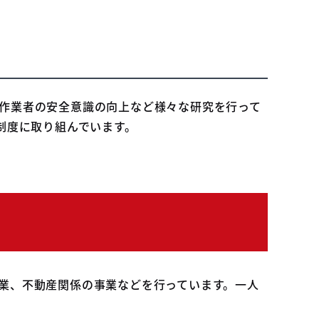
作業者の安全意識の向上など様々な研究を行って
制度に取り組んでいます。
業、不動産関係の事業などを行っています。一人