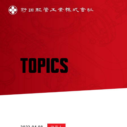
TOPICS