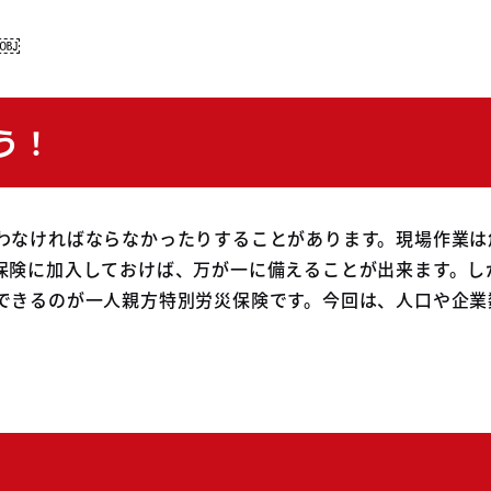
￼
う！
わなければならなかったりすることがあります。現場作業は
保険に加入しておけば、万が一に備えることが出来ます。し
できるのが一人親方特別労災保険です。今回は、人口や企業