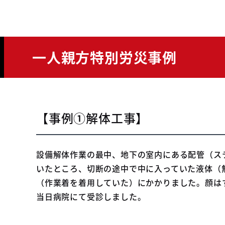
一人親方特別労災事例
【事例①解体工事】
設備解体作業の最中、地下の室内にある配管（ステ
いたところ、切断の途中で中に入っていた液体（
（作業着を着用していた）にかかりました。顔は
当日病院にて受診しました。