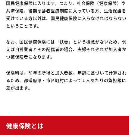
国民健康保険に入ります。つまり、社会保険（健康保険）や
共済保険、後期高齢者医療制度に入っている方、生活保護を
受けている方以外は、国民健康保険に入らなければならない
ということです。
なお、国民健康保険には「扶養」という概念がないため、例
えば自営業者とその配偶者の場合、夫婦それぞれが加入者か
つ被保険者になります。
保険料は、前年の所得と加入者数、年齢に基づいて計算され
るため、都道府県・市区町村によって１人あたりの負担額に
差が出ます。
健康保険とは