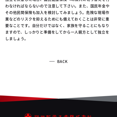
わなければならないので注意して下さい。また、国民年金や
その他民間保険も加入を検討してみましょう。危険な現場作
業などのリスクを抑えるためにも備えておくことは非常に重
要なことです。自分だけではなく、家族を守ることにもなり
ますので、しっかりと準備をしてから一人親方として独立を
しましょう。
BACK