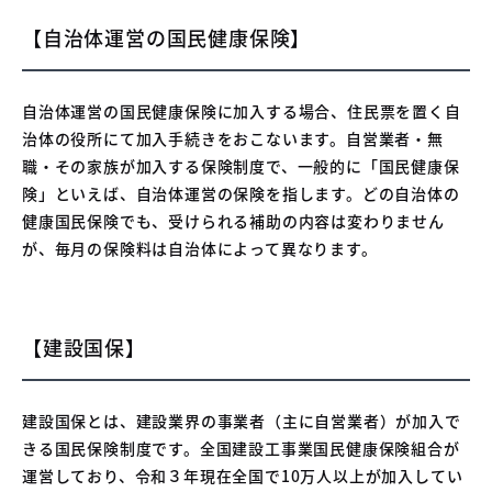
【自治体運営の国民健康保険】
自治体運営の国民健康保険に加入する場合、住民票を置く自
治体の役所にて加入手続きをおこないます。自営業者・無
職・その家族が加入する保険制度で、一般的に「国民健康保
険」といえば、自治体運営の保険を指します。どの自治体の
健康国民保険でも、受けられる補助の内容は変わりません
が、毎月の保険料は自治体によって異なります。
【建設国保】
建設国保とは、建設業界の事業者（主に自営業者）が加入で
きる国民保険制度です。全国建設工事業国民健康保険組合が
運営しており、令和３年現在全国で10万人以上が加入してい