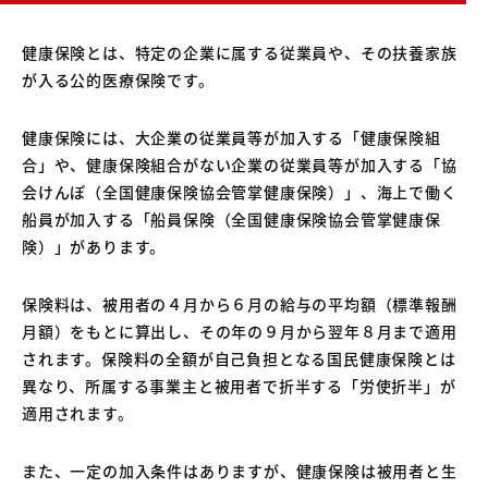
健康保険とは、特定の企業に属する従業員や、その扶養家族
が入る公的医療保険です。
健康保険には、大企業の従業員等が加入する「健康保険組
合」や、健康保険組合がない企業の従業員等が加入する「協
会けんぽ（全国健康保険協会管掌健康保険）」、海上で働く
船員が加入する「船員保険（全国健康保険協会管掌健康保
険）」があります。
保険料は、被用者の４月から６月の給与の平均額（標準報酬
月額）をもとに算出し、その年の９月から翌年８月まで適用
されます。保険料の全額が自己負担となる国民健康保険とは
異なり、所属する事業主と被用者で折半する「労使折半」が
適用されます。
また、一定の加入条件はありますが、健康保険は被用者と生