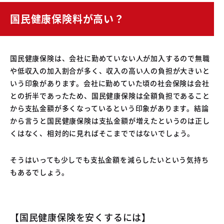
国民健康保険料が高い？
国民健康保険は、会社に勤めていない人が加入するので無職
や低収入の加入割合が多く、収入の高い人の負担が大きいと
いう印象があります。会社に勤めていた頃の社会保険は会社
との折半であったため、国民健康保険は全額負担であること
から支払金額が多くなっているという印象があります。結論
から言うと国民健康保険は支払金額が増えたというのは正し
くはなく、相対的に見ればそこまでではないでしょう。
そうはいっても少しでも支払金額を減らしたいという気持ち
もあるでしょう。
【国民健康保険を安くするには】