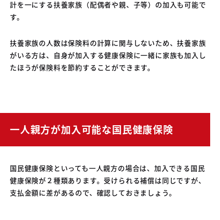
計を一にする扶養家族（配偶者や親、子等）の加入も可能で
す。
扶養家族の人数は保険料の計算に関与しないため、扶養家族
がいる方は、自身が加入する健康保険に一緒に家族も加入し
たほうが保険料を節約することができます。
一人親方が加入可能な国民健康保険
国民健康保険といっても一人親方の場合は、加入できる国民
健康保険が２種類あります。受けられる補償は同じですが、
支払金額に差があるので、確認しておきましょう。