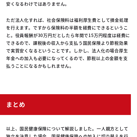
安くなるわけではありません。
ただ法人化すれば、社会保険料は福利厚生費として損金処理
を行えます。ですから保険料の半額を経費にできるというこ
と。役員報酬が30万円だとしたら年間で15万円程度は経費に
できるので、課税後の収入から支払う国民保険より節税効果
で実質安くなるということです。しかし、法人化の場合厚生
年金への加入も必要になってくるので、節税以上の金額を支
払うことになるかもしれません。
まとめ
以上、国民健康保険について解説しました。一人親方として
独立を決意した場合、国民健康保険への加入に切り替えを行