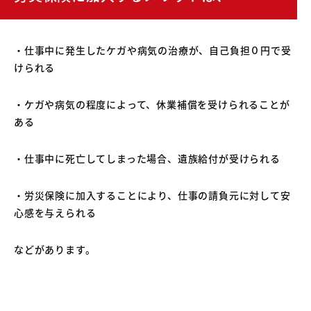
・仕事中に発生したケガや病気の治療が、自己負担０円で受
けられる
・ケガや病気の程度によって、休業補償を受けられることが
ある
・仕事中に死亡してしまった場合、遺族給付が受けられる
・労災保険に加入することにより、仕事の請負元に対して安
心感を与えられる
などがあります。