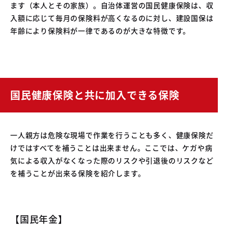
ます（本人とその家族）。自治体運営の国民健康保険は、収
入額に応じて毎月の保険料が高くなるのに対し、建設国保は
年齢により保険料が一律であるのが大きな特徴です。
国民健康保険と共に加入できる保険
一人親方は危険な現場で作業を行うことも多く、健康保険だ
けではすべてを補うことは出来ません。ここでは、ケガや病
気による収入がなくなった際のリスクや引退後のリスクなど
を補うことが出来る保険を紹介します。
【国民年金】