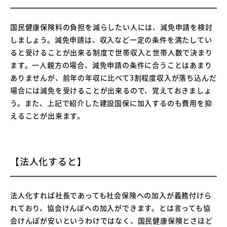
国民健康保険料の負担を減らしたい人には、減免申請を検討
しましょう。減免申請は、収入など一定の条件を満たしてい
ると受けることが出来る制度で世帯収入と世帯人数で決まり
ます。一人親方の場合、減免申請の条件に合うことはあまり
ありませんが、前年の年収に比べて3割程度収入が落ち込んだ
場合には減免を受けることが出来るので、覚えておきましょ
う。また、上記で紹介した建設国保に加入するのも費用を抑
えることが出来ます。
【法人化すると】
法人化すれば社長であっても社会保険への加入が義務付けら
れており、協会けんぽへの加入ができます。とは言っても協
会けんぽが安いというわけではなく、国民健康保険とさほど