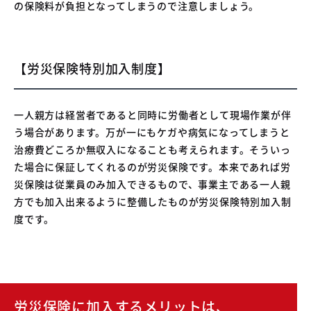
の保険料が負担となってしまうので注意しましょう。
【労災保険特別加入制度】
一人親方は経営者であると同時に労働者として現場作業が伴
う場合があります。万が一にもケガや病気になってしまうと
治療費どころか無収入になることも考えられます。そういっ
た場合に保証してくれるのが労災保険です。本来であれば労
災保険は従業員のみ加入できるもので、事業主である一人親
方でも加入出来るように整備したものが労災保険特別加入制
度です。
労災保険に加入するメリットは、