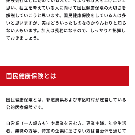
04
思い、独立を考えている人に向けて国民健康保険の大切さを
中古車買取販売テンペスト
05
解説していこうと思います。国民健康保険をしている人は多
NOJ岡山店
いと思いますが、実はどういったものなのかやんわりと知ら
ない人もいます。加入は義務になるので、しっかりと把握し
ておきましょう。
国民健康保険とは
国民健康保険とは、都道府県および市区町村が運営している
公的医療保険です。
自営業（一人親方も）や農業を営む方、専業主婦、年金生活
者、無職の方等、特定の企業に属さない方は自治体を通じて