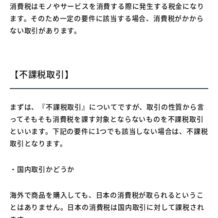
消費税はモノやサービスを消費する際に発生する税金になり
ます。そのため一定の要件に該当する場合、消費税がかから
ない取引があります。
【不課税取引】
まずは、『不課税取引』についてですが、取引の性質から言
ってそもそも消費税を課す対象とならないものを不課税取引
といいます。下記の要件に1つでも該当しない場合は、不課税
取引となります。
・国内取引かどうか
海外で商品を購入しても、日本の消費税が取られるというこ
とはありません。日本の消費税は国内取引に対して課税され