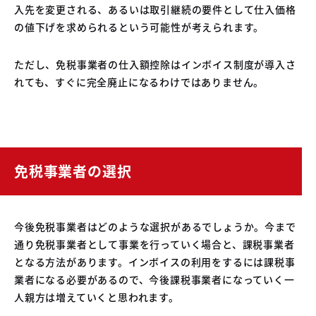
入先を変更される、あるいは取引継続の要件として仕入価格
の値下げを求められるという可能性が考えられます。
ただし、免税事業者の仕入額控除はインボイス制度が導入さ
れても、すぐに完全廃止になるわけではありません。
免税事業者の選択
今後免税事業者はどのような選択があるでしょうか。今まで
通り免税事業者として事業を行っていく場合と、課税事業者
となる方法があります。インボイスの利用をするには課税事
業者になる必要があるので、今後課税事業者になっていく一
人親方は増えていくと思われます。