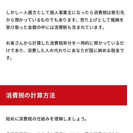
しかし一人親方として個人事業主になったら消費税は取引先
から預かっているものでもあります。売り上げとして報酬を
受け取った金額の中には消費税も含まれています。
お客さんから計算した消費税率分を一時的に預かっているだ
けであり、消費した人の代わりにあなたが国に納める税金で
す。
消費税の計算方法
始めに消費税の仕組みを理解しましょう。