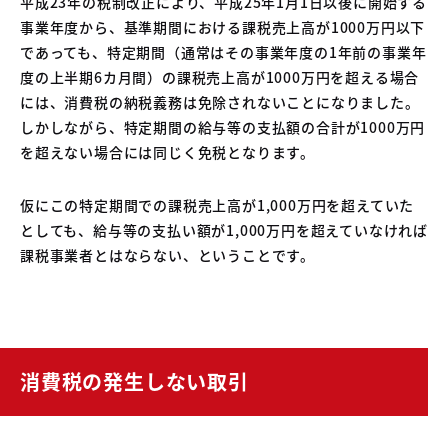
平成23年の税制改正により、平成25年1月1日以後に開始する
事業年度から、基準期間における課税売上高が1000万円以下
であっても、特定期間（通常はその事業年度の1年前の事業年
度の上半期6カ月間）の課税売上高が1000万円を超える場合
には、消費税の納税義務は免除されないことになりました。
しかしながら、特定期間の給与等の支払額の合計が1000万円
を超えない場合には同じく免税となります。
仮にこの特定期間での課税売上高が1,000万円を超えていた
としても、給与等の支払い額が1,000万円を超えていなければ
課税事業者とはならない、ということです。
消費税の発生しない取引