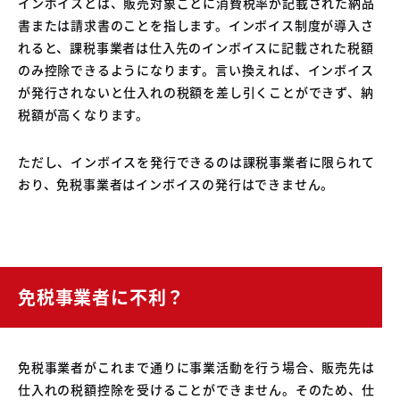
インボイスとは、販売対象ごとに消費税率が記載された納品
書または請求書のことを指します。インボイス制度が導入さ
れると、課税事業者は仕入先のインボイスに記載された税額
のみ控除できるようになります。言い換えれば、インボイス
が発行されないと仕入れの税額を差し引くことができず、納
税額が高くなります。
ただし、インボイスを発行できるのは課税事業者に限られて
おり、免税事業者はインボイスの発行はできません。
免税事業者に不利？
免税事業者がこれまで通りに事業活動を行う場合、販売先は
仕入れの税額控除を受けることができません。そのため、仕