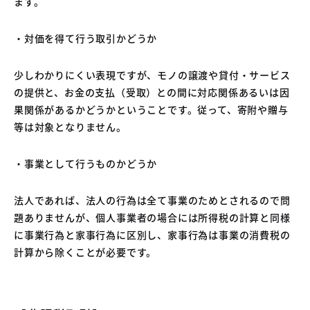
ます。
・対価を得て行う取引かどうか
少しわかりにくい表現ですが、モノの譲渡や貸付・サービス
の提供と、お金の支払（受取）との間に対応関係あるいは因
果関係があるかどうかということです。従って、寄附や贈与
等は対象となりません。
・事業として行うものかどうか
法人であれば、法人の行為は全て事業のためとされるので問
題ありませんが、個人事業者の場合には所得税の計算と同様
に事業行為と家事行為に区別し、家事行為は事業の消費税の
計算から除くことが必要です。