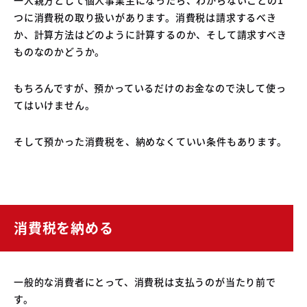
04
つに消費税の取り扱いがあります。消費税は請求するべき
中古車買取販売テンペスト
05
か、計算方法はどのように計算するのか、そして請求すべき
NOJ岡山店
ものなのかどうか。
もちろんですが、預かっているだけのお金なので決して使っ
てはいけません。
そして預かった消費税を、納めなくていい条件もあります。
消費税を納める
一般的な消費者にとって、消費税は支払うのが当たり前で
す。