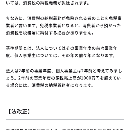
いては、消費税の納税義務が免除されます。
ちなみに、消費税の納税義務が免除される者のことを免税事
業者と言います。免税事業者となると、消費者から預かった
消費税を税務署に納付する必要がありません。
基準期間とは、法人についてはその事業年度の前々事業年
度、個人事業主については、その年の前々年となります。
法人は2年前の事業年度、個人事業主は2年前と考えてみまし
ょう。2年前の事業年度の課税売上高が1000万円を超えてい
る場合には、消費税の納税義務者になります。
【法改正】