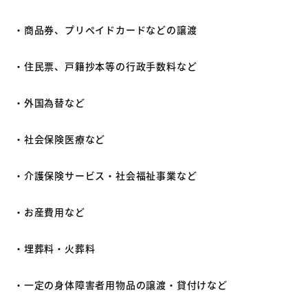
・商品券、プリペイドカードなどの譲渡
・住民票、戸籍抄本等の行政手数料など
・外国為替など
・社会保険医療など
・介護保険サービス・社会福祉事業など
・お産費用など
・埋葬料・火葬料
・一定の身体障害者用物品の譲渡・貸付けなど