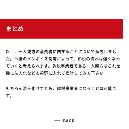
まとめ
以上、一人親方の消費税に関することについて解説しまし
た。今後のインボイス制度によって、節税の流れは強くなっ
ていくと考えられます。免税事業者である一人親方はこれを
機に法人化なども視野に入れて検討してみて下さい。
もちろん法人化せずとも、課税事業者になることは可能で
す。
BACK