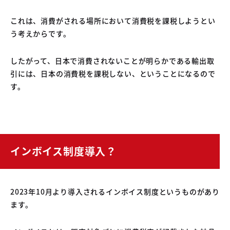
これは、消費がされる場所において消費税を課税しようとい
う考えからです。
したがって、日本で消費されないことが明らかである輸出取
引には、日本の消費税を課税しない、ということになるので
す。
インボイス制度導入？
2023年10月より導入されるインボイス制度というものがあり
ます。