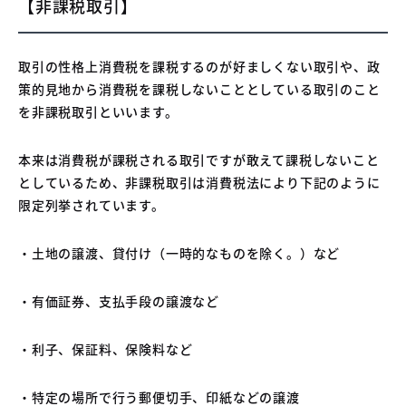
【非課税取引】
取引の性格上消費税を課税するのが好ましくない取引や、政
策的見地から消費税を課税しないこととしている取引のこと
を非課税取引といいます。
本来は消費税が課税される取引ですが敢えて課税しないこと
としているため、非課税取引は消費税法により下記のように
限定列挙されています。
・土地の譲渡、貸付け（一時的なものを除く。）など
・有価証券、支払手段の譲渡など
・利子、保証料、保険料など
・特定の場所で行う郵便切手、印紙などの譲渡