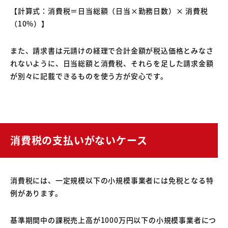
【計算式：消費税＝日当総額（日当×勤務日数）× 消費税
（10%）】
また、請求書は元請けの経理で合計金額が税込価格とみなさ
れないように、日当総額と消費税、それらを足した請求金額
が別々に記載できるものを使う方が安心です。
消費税の支払いがないケース
消費税には、一定規模以下の小規模事業者には免税となる特
例があります。
基準期間中の課税売上高が1000万円以下の小規模事業者につ