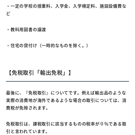
・一定の学校の授業料、入学金、入学検定料、施設設備費な
ど
・教科用図書の譲渡
・住宅の貸付け（一時的なものを除く。）
【免税取引「輸出免税」】
最後に、『免税取引』についてです。例えば輸出品のような
実際の消費地が海外であるような場合の取引については、消
費税が免除されます。
免税取引は、課税取引に該当するものの税率が０％である取
引と言われています。