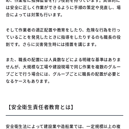
は安全に正しく作業ができるように手順の策定や見直し、場
合によっては対策も行います。
そして作業者の適正配置や教育をしたり、危険な行為を行っ
ていることを発見したときに指導をしたりするのも職長の役
割です。さらに災害発生時には措置を講じます。
また、職長の配置には人員数などによる明確な基準はありま
せんが、大規模な工場や建設現場で同じ作業を複数のグルー
プごとで行う場合には、グループごとに職長の配置が必要と
なるケースもあります。
【安全衛生責任者教育とは】
安全衛生法によって建設業や造船業では、一定規模以上の複