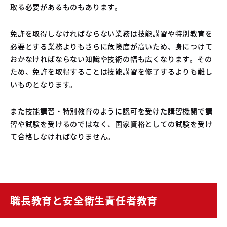
取る必要があるものもあります。
免許を取得しなければならない業務は技能講習や特別教育を
必要とする業務よりもさらに危険度が高いため、身につけて
おかなければならない知識や技術の幅も広くなります。その
ため、免許を取得することは技能講習を修了するよりも難し
いものとなります。
また技能講習・特別教育のように認可を受けた講習機関で講
習や試験を受けるのではなく、国家資格としての試験を受け
て合格しなければなりません。
職長教育と安全衛生責任者教育