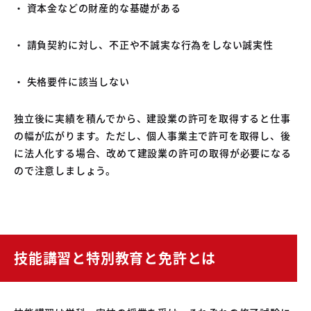
・ 資本金などの財産的な基礎がある
・ 請負契約に対し、不正や不誠実な行為をしない誠実性
・ 失格要件に該当しない
独立後に実績を積んでから、建設業の許可を取得すると仕事
の幅が広がります。ただし、個人事業主で許可を取得し、後
に法人化する場合、改めて建設業の許可の取得が必要になる
ので注意しましょう。
技能講習と特別教育と免許とは