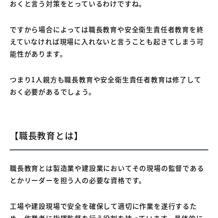
おくと言う対策をとっているわけですね。
ですから場合によっては職長教育や安全衛生責任者教育を終
えていなければ現場に入れないと言うことも起きてしまう可
能性があります。
つまり1人親方も職長教育や安全衛生責任者教育は修了して
おく必要があるでしょう。
【職長教育とは】
職長教育とは製造業や建設業においてその現場の監督である
とかリーダーを担う人の必要な資格です。
工場や建設現場で安全を確保して適切に作業を遂行するた
め、作業者に指揮監督を行う役割を持っています。具体的に