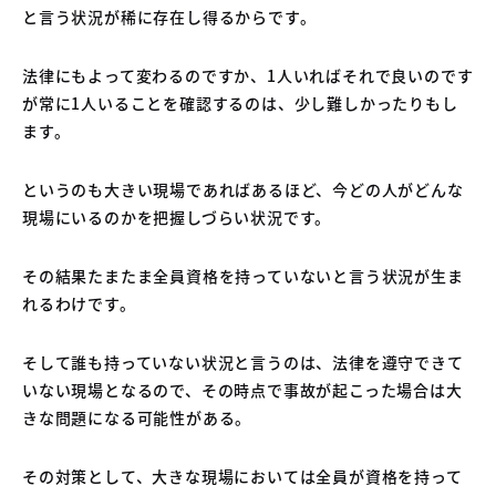
と言う状況が稀に存在し得るからです。
法律にもよって変わるのですか、1人いればそれで良いのです
が常に1人いることを確認するのは、少し難しかったりもし
ます。
というのも大きい現場であればあるほど、今どの人がどんな
現場にいるのかを把握しづらい状況です。
その結果たまたま全員資格を持っていないと言う状況が生ま
れるわけです。
そして誰も持っていない状況と言うのは、法律を遵守できて
いない現場となるので、その時点で事故が起こった場合は大
きな問題になる可能性がある。
その対策として、大きな現場においては全員が資格を持って