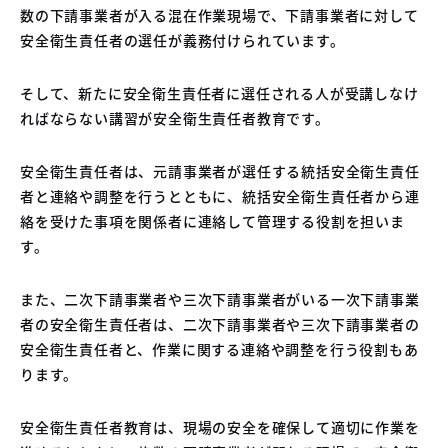
数の下請事業者が入る混在作業現場で、下請事業者に対して
安全衛生責任者の選任が義務付けられています。
そして、新たに安全衛生責任者に選任される人が受講しなけ
ればならない講習が安全衛生責任者教育です。
安全衛生責任者は、元請事業者が選任する統括安全衛生責任
者と連絡や調整を行うとともに、統括安全衛生責任者から連
絡を受けた事項を関係者に連絡して管理する役割を担いま
す。
また、二次下請事業者や三次下請事業者がいる一次下請事業
者の安全衛生責任者は、二次下請事業者や三次下請事業者の
安全衛生責任者と、作業に関する連絡や調整を行う役割もあ
ります。
安全衛生責任者教育は、現場の安全を確保して適切に作業を