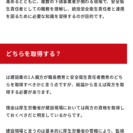
進めるとともに、複数の下請事業者が関わる現場で、安全衛
生責任者としての職務を理解し、統括安全衛生責任者と連携
を図るために必要な知識を習得するのが目的です。
どちらを取得する？
は建設業の1人親方が職長教育と安全衛生責任者教育のどち
らを取得すべきかと言う点ですが、結論から言えば両方を取
得する必要があります。
理由は厚生労働省が建設現場においては両方の資格を取得し
ておくべきだと明言しているからです。
建設現場と言うのは基本的に厚生労働省の管轄により、監視