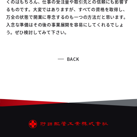
くのはもちろん、仕事の受注量や取引先との信頼にも影響す
るものです。大変ではありますが、すべての資格を取得し、
万全の状態で開業に専念するのも一つの方法だと思います。
入念な準備はその後の事業展開を容易にしてくれるでしょ
う。ぜひ検討してみて下さい。
BACK