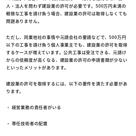
人・法人を問わず建設業の許可が必要です。500万円未満の
軽微な工事を請け負う場合、建設業の許可は取得しなくても
問題ありません。
ただし、同業他社の事情や元請会社の要請などで、500万円
以下の工事を請け負う個人事業主でも、建設業の許可を取得
するケースが増えています。公共工事は受注できる、元請け
からの信頼度が高くなる、建設業の許可の申請書類が少ない
といったメリットがあります。
建設業の許可を取得するには、以下の要件を満たす必要があ
ります。
・ 経営業務の責任者がいる
・ 専任技術者の配置