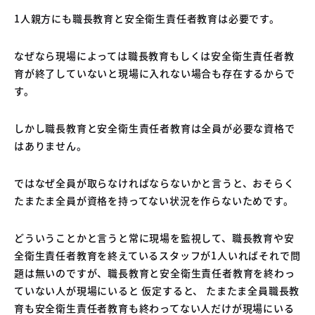
1人親方にも職長教育と安全衛生責任者教育は必要です。
なぜなら現場によっては職長教育もしくは安全衛生責任者教
育が終了していないと現場に入れない場合も存在するからで
す。
しかし職長教育と安全衛生責任者教育は全員が必要な資格で
はありません。
ではなぜ全員が取らなければならないかと言うと、おそらく
たまたま全員が資格を持ってない状況を作らないためです。
どういうことかと言うと常に現場を監視して、職長教育や安
全衛生責任者教育を終えているスタッフが1人いればそれで問
題は無いのですが、職長教育と安全衛生責任者教育を終わっ
ていない人が現場にいると 仮定すると、 たまたま全員職長教
育も安全衛生責任者教育も終わってない人だけが現場にいる