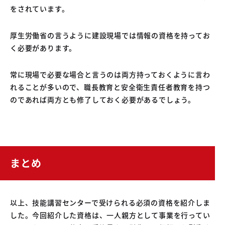
をされています。
厚生労働省の言うように建設現場では情報の資格を持ってお
く必要があります。
常に現場で必要な場合と言うのは両方持っておくように言わ
れることが多いので、職長教育と安全衛生責任者教育を持つ
のであれば両方とも修了しておく必要があるでしょう。
まとめ
以上、技能講習センターで受けられる必須の資格を紹介しま
した。今回紹介した資格は、一人親方として事業を行ってい