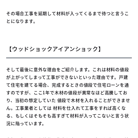
その場合工事を延期して材料が入ってくるまで待つと言うこ
とになります。
【ウッドショックアイアンショック】
そして最後に意外な理由をご紹介します。これは材料の値段
が上がってしまって工事ができないといった理由です。戸建
て住宅を建てる場合、完成するときの値段で住宅ローンを通
すのですが、ここ1年で木材の値段が異常なほど高騰してお
り、当初の想定していた 値段で木材を入れることができませ
ん。工事業者としては 材料を仕入れて工事をすれば高くな
る、もしくはそもそも高すぎて材料が入ってこないと言う状
況に陥っています。