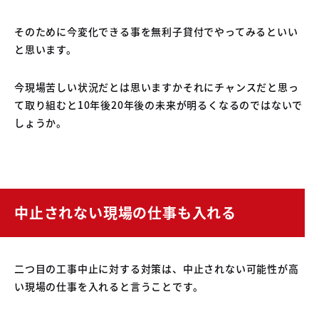
そのために今変化できる事を無利子貸付でやってみるといい
と思います。
今現場苦しい状況だとは思いますかそれにチャンスだと思っ
て取り組むと10年後20年後の未来が明るくなるのではないで
しょうか。
中止されない現場の仕事も入れる
二つ目の工事中止に対する対策は、中止されない可能性が高
い現場の仕事を入れると言うことです。