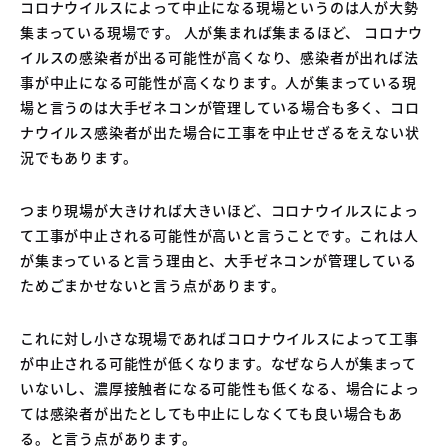
コロナウイルスによって中止になる現場というのは人が大勢
集まっている現場です。 人が集まれば集まるほど、 コロナウ
イルスの感染者が出る可能性が高くなり、感染者が出れば法
事が中止になる可能性が高くなります。人が集まっている現
場と言うのは大手ゼネコンが管理している場合も多く、コロ
ナウイルス感染者が出た場合に工事を中止せざるをえない状
況でもあります。
つまり現場が大きければ大きいほど、コロナウイルスによっ
て工事が中止される可能性が高いと言うことです。これは人
が集まっていると言う理由と、大手ゼネコンが管理している
ためごまかせないと言う点があります。
これに対し小さな現場であればコロナウイルスによって工事
が中止される可能性が低くなります。なぜなら人が集まって
いないし、濃厚接触者になる可能性も低くなる、場合によっ
ては感染者が出たとしても中止にしなくても良い場合もあ
る。と言う点があります。