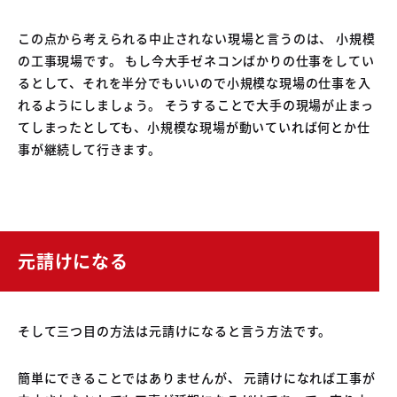
この点から考えられる中止されない現場と言うのは、 小規模
の工事現場です。 もし今大手ゼネコンばかりの仕事をしてい
るとして、それを半分でもいいので小規模な現場の仕事を入
れるようにしましょう。 そうすることで大手の現場が止まっ
てしまったとしても、小規模な現場が動いていれば何とか仕
事が継続して行きます。
元請けになる
そして三つ目の方法は元請けになると言う方法です。
簡単にできることではありませんが、 元請けになれば工事が