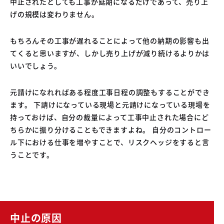
中止されたとしても工事が延期になるだけであって、売り上
げの規模は変わりません。
もちろんその工事が遅れることによって他の納期の影響も出
てくると思いますが、しかし売り上げが減り続けるよりかは
いいでしょう。
元請けになれればある程度工事日程の調整もすることができ
ます。 下請けになっている現場と元請けになっている現場を
持っておけば、自分の裁量によって工事中止された場合にど
ちらかに振り分けることもできますよね。 自分のコントロー
ル下における仕事を増やすことで、リスクヘッジをすると言
うことです。
中止の原因