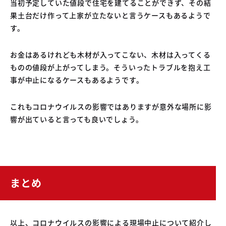
当初予定していた値段で住宅を建てることができず、その結
果土台だけ作って上家が立たないと言うケースもあるようで
す。
お金はあるけれども木材が入ってこない、木材は入ってくる
ものの値段が上がってしまう。そういったトラブルを抱え工
事が中止になるケースもあるようです。
これもコロナウイルスの影響ではありますが意外な場所に影
響が出ていると言っても良いでしょう。
まとめ
以上、コロナウイルスの影響による現場中止について紹介し