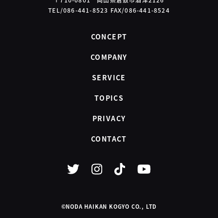
TEL/086-441-8523 FAX/086-441-8524
CONCEPT
COMPANY
SERVICE
TOPICS
PRIVACY
CONTACT
©NODA HAIKAN KOGYO CO., LTD