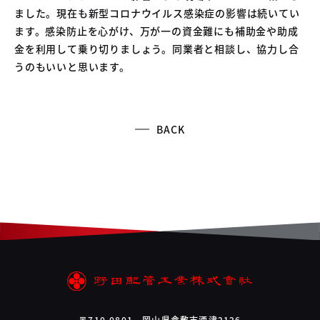
ました。現在も新型コロナウイルス感染症の影響は続いてい
ます。感染防止を心がけ、万が一の資金難にも補助金や助成
金を利用して乗り切りましょう。同業者と相談し、協力し合
うのもいいと思います。
BACK
〒710-0801 岡山県倉敷市酒津2126