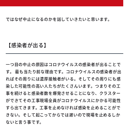
ではなぜ中止になるのかを話していきたいと思います。
【感染者が出る】
一つ目の中止の原因はコロナウイルスの感染者が出ることで
す。 最も当たり前な理由です。コロナウイルスの感染者が出
ればその周りには濃厚接触者がいる。そしてその周りにも感
染した可能性の高い人たちがたくさんいます。つまりその工
事を続けると感染者数を爆発させることになり、クラスター
ができてその工事現場全員がコロナウイルスにかかる可能性
すら出てきます。工事を止めなければ感染を止めることがで
きない。そして起こってからでは遅いので現場を止めるしか
ないと言う事です。