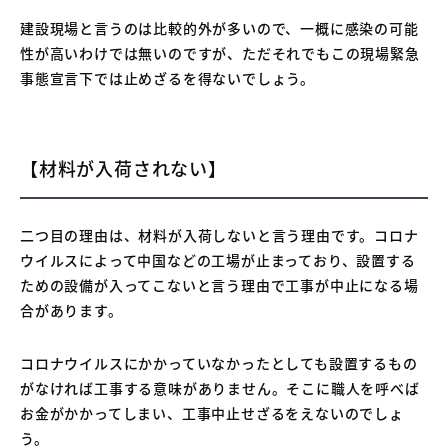
建設現場と言うのは比較的外が多いので、一概に感染の可能
性が高いわけでは無いのですが、ただそれでもこの現場緊急
事態宣言下では止めざるを得ないでしょう。
【材料が入荷されない】
二つ目の理由は、材料が入荷しないと言う理由です。コロナ
ウイルスによって中国などの工場が止まっており、設置する
ための設備が入ってこないと言う理由で工事が中止になる場
合があります。
コロナウイルスにかかっていなかったとしても設置するもの
がなければ工事する意味がありません。そこに職人を呼べば
お金がかかってしまい、工事中止せざるをえないのでしょ
う。