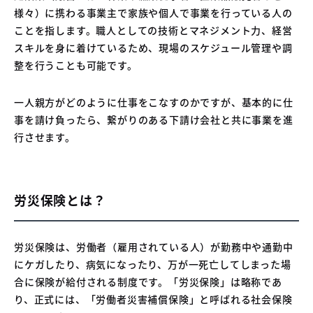
様々）に携わる事業主で家族や個人で事業を行っている人の
ことを指します。職人としての技術とマネジメント力、経営
スキルを身に着けているため、現場のスケジュール管理や調
整を行うことも可能です。
一人親方がどのように仕事をこなすのかですが、基本的に仕
事を請け負ったら、繋がりのある下請け会社と共に事業を進
行させます。
労災保険とは？
労災保険は、労働者（雇用されている人）が勤務中や通勤中
にケガしたり、病気になったり、万が一死亡してしまった場
合に保険が給付される制度です。「労災保険」は略称であ
り、正式には、「労働者災害補償保険」と呼ばれる社会保険