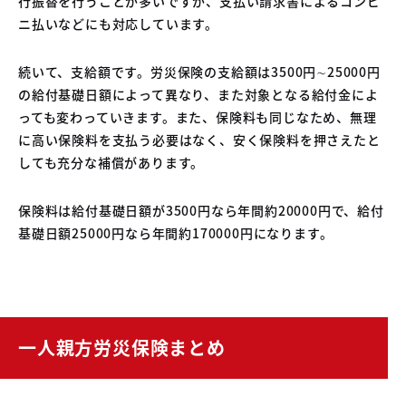
行振替を行うことが多いですが、支払い請求書によるコンビ
ニ払いなどにも対応しています。
続いて、支給額です。労災保険の支給額は3500円∼25000円
の給付基礎日額によって異なり、また対象となる給付金によ
っても変わっていきます。また、保険料も同じなため、無理
に高い保険料を支払う必要はなく、安く保険料を押さえたと
しても充分な補償があります。
保険料は給付基礎日額が3500円なら年間約20000円で、給付
基礎日額25000円なら年間約170000円になります。
一人親方労災保険まとめ