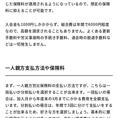
じた保険料が適用されるようになっているので、想定の保険
料に抑えることが可能です。
入会金も1000円しかかからず、組合費は年間で6000円程度
なので、高額を請求されることもありません。よくある更新
手数料や労災事故時の手続き手数料、退会時の脱退手数料な
どは一切発生しません。
一人親方支払方法や保険料
まず、一人親方労災保険料の支払い方法ですが、こちらは一
括払いか分割払いを選択することが出来ます。一括払いの場
合は、加入月から年度末の3月までにかかる費用を全額支払
います。分割払いの場合は、年間で3回に分けて支払いをする
ことが出来るため、好きな方を選択しましょう。基本的に銀