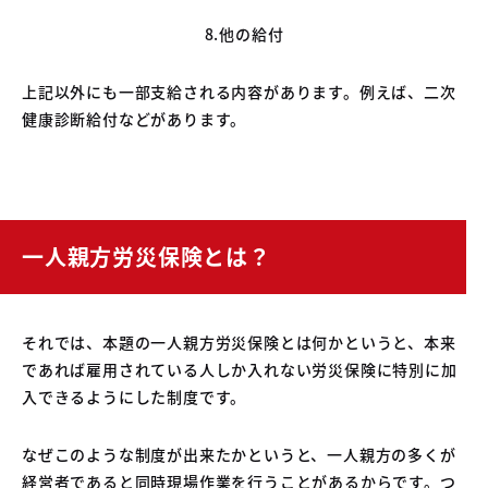
8.他の給付
上記以外にも一部支給される内容があります。例えば、二次
健康診断給付などがあります。
一人親方労災保険とは？
それでは、本題の一人親方労災保険とは何かというと、本来
であれば雇用されている人しか入れない労災保険に特別に加
入できるようにした制度です。
なぜこのような制度が出来たかというと、一人親方の多くが
経営者であると同時現場作業を行うことがあるからです。つ