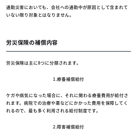
通勤災害においても、会社への通勤中が原因として含まれて
いない限り対象とはなりません。
労災保険の補償内容
労災保険は主に8つに分類されます。
1.療養補償給付
ケガや病気になった場合に、それに関わる療養費用が給付さ
れます。病院での治療や薬などにかかった費用を保障してく
れるので、最も多く利用される給付制度です。
2.障害補償給付