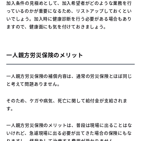
加入条件の見極めとして、加入希望者がどのような業務を行
っているのかが重要になるため、リストアップしておくとい
いでしょう。加入時に健康診断を行う必要がある場合もあり
ますので、健康面にも気を付けておきましょう。
一人親方労災保険のメリット
一人親方労災保険の補償内容は、通常の労災保険とほぼ同じ
と考えて問題ありません。
そのため、ケガや病気、死亡に関して給付金が支給されま
す。
一人親方労災保険のメリットは、普段は現場に出ることはな
いけれど、急遽現場に出る必要が出てきた場合の保険にもな
りますし、怪我をして治療する費用が掛かりません。