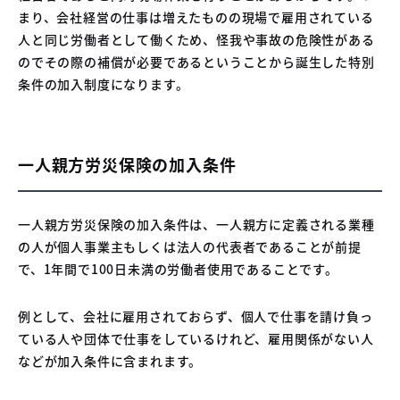
まり、会社経営の仕事は増えたものの現場で雇用されている
人と同じ労働者として働くため、怪我や事故の危険性がある
のでその際の補償が必要であるということから誕生した特別
条件の加入制度になります。
一人親方労災保険の加入条件
一人親方労災保険の加入条件は、一人親方に定義される業種
の人が個人事業主もしくは法人の代表者であることが前提
で、1年間で100日未満の労働者使用であることです。
例として、会社に雇用されておらず、個人で仕事を請け負っ
ている人や団体で仕事をしているけれど、雇用関係がない人
などが加入条件に含まれます。