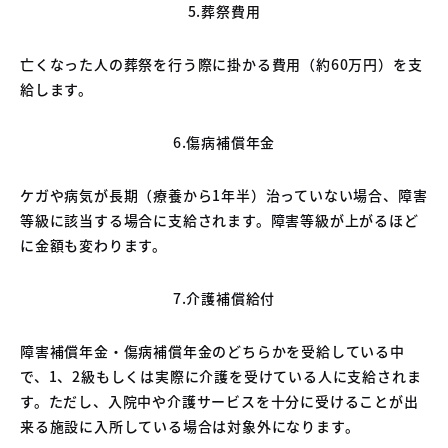
5.葬祭費用
亡くなった人の葬祭を行う際に掛かる費用（約60万円）を支
給します。
6.傷病補償年金
ケガや病気が長期（療養から1年半）治っていない場合、障害
等級に該当する場合に支給されます。障害等級が上がるほど
に金額も変わります。
7.介護補償給付
障害補償年金・傷病補償年金のどちらかを受給している中
で、1、2級もしくは実際に介護を受けている人に支給されま
す。ただし、入院中や介護サービスを十分に受けることが出
来る施設に入所している場合は対象外になります。