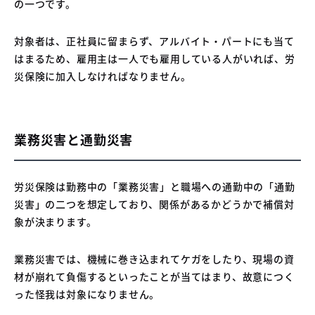
の一つです。
対象者は、正社員に留まらず、アルバイト・パートにも当て
はまるため、雇用主は一人でも雇用している人がいれば、労
災保険に加入しなければなりません。
業務災害と通勤災害
労災保険は勤務中の「業務災害」と職場への通勤中の「通勤
災害」の二つを想定しており、関係があるかどうかで補償対
象が決まります。
業務災害では、機械に巻き込まれてケガをしたり、現場の資
材が崩れて負傷するといったことが当てはまり、故意につく
った怪我は対象になりません。