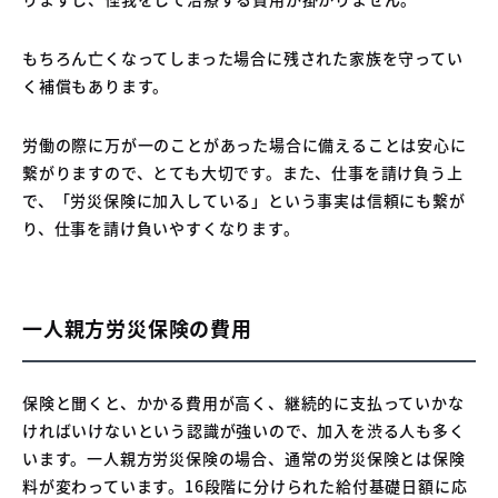
もちろん亡くなってしまった場合に残された家族を守ってい
く補償もあります。
労働の際に万が一のことがあった場合に備えることは安心に
繋がりますので、とても大切です。また、仕事を請け負う上
で、「労災保険に加入している」という事実は信頼にも繋が
り、仕事を請け負いやすくなります。
一人親方労災保険の費用
保険と聞くと、かかる費用が高く、継続的に支払っていかな
ければいけないという認識が強いので、加入を渋る人も多く
います。一人親方労災保険の場合、通常の労災保険とは保険
料が変わっています。16段階に分けられた給付基礎日額に応