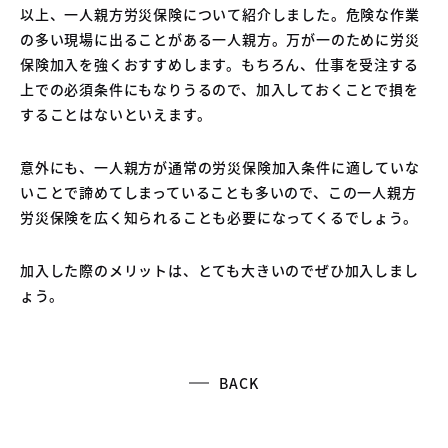
以上、一人親方労災保険について紹介しました。危険な作業
の多い現場に出ることがある一人親方。万が一のために労災
保険加入を強くおすすめします。もちろん、仕事を受注する
上での必須条件にもなりうるので、加入しておくことで損を
することはないといえます。
意外にも、一人親方が通常の労災保険加入条件に適していな
いことで諦めてしまっていることも多いので、この一人親方
労災保険を広く知られることも必要になってくるでしょう。
加入した際のメリットは、とても大きいのでぜひ加入しまし
ょう。
BACK