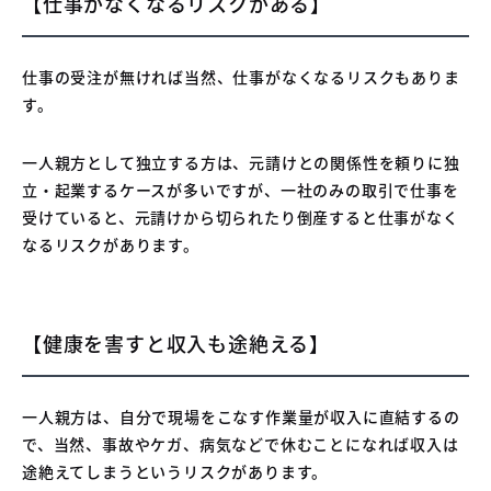
【仕事がなくなるリスクがある】
仕事の受注が無ければ当然、仕事がなくなるリスクもありま
す。
一人親方として独立する方は、元請けとの関係性を頼りに独
立・起業するケースが多いですが、一社のみの取引で仕事を
受けていると、元請けから切られたり倒産すると仕事がなく
なるリスクがあります。
【健康を害すと収入も途絶える】
一人親方は、自分で現場をこなす作業量が収入に直結するの
で、当然、事故やケガ、病気などで休むことになれば収入は
途絶えてしまうというリスクがあります。