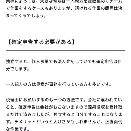
業種によっては、大きな現場は一人親方を複数集めてチーム
で仕事をするケースもありますが、請けれる仕事の範囲は決
まってくるでしょう。
【確定申告する必要がある】
独立すると、個人事業でも法人登記していても確定申告は自
分でします。
一人親方の方は奥様が事務を行っている方も多いです。
税理士にお願いするのも一つの方法です。会社に雇われてい
ると、確定申告は会社がおこないますので源泉徴収を受け取
るだけで済みましたが、独立すると自分ですることになりま
す。デメリットというと大げさかもしれませんが、正直面倒
な作業です。