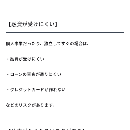
【融資が受けにくい】
個人事業だったり、独立してすぐの場合は、
・融資が受けにくい
・ローンの審査が通りにくい
・クレジットカードが作れない
などのリスクがあります。