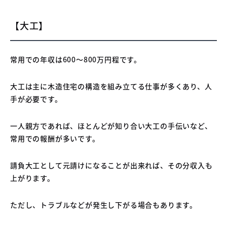
【大工】
常用での年収は600〜800万円程です。
大工は主に木造住宅の構造を組み立てる仕事が多くあり、人
手が必要です。
一人親方であれば、ほとんどが知り合い大工の手伝いなど、
常用での報酬が多いです。
請負大工として元請けになることが出来れば、その分収入も
上がります。
ただし、トラブルなどが発生し下がる場合もあります。