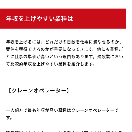
年収を上げやすい業種は
年収を上げるには、どれだけの日数を仕事に費やせるのか、
案件を獲得できるのかが重要になってきます。他にも業種ご
とに仕事の単価が高いという理由もあります。建設業におい
て比較的年収を上げやすい業種を紹介します。
【クレーンオペレーター】
一人親方で最も年収が高い職種はクレーンオペレーターで
す。