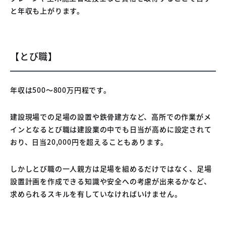
と年収も上がります。
【とび職】
年収は500〜800万円程です。
建設現場での足場の設置や鉄骨建方など、高所での作業がメ
インとなるとび職は建設業の中でも日当が高めに設定されて
おり、日当20,000円を超えることもあります。
しかしとび職の一人親方は足場を組めるだけではなく、足場
設置計画を作成できる知識や安全への考慮が出来るかなど、
求められるスキルを有していなければいけません。