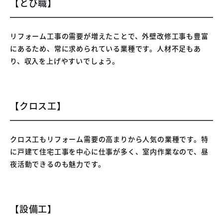
【とび職】
リフォーム工事の需要が増えたことで、外壁改修工事も豊富
にあるため、常に求められている業種です。人材不足もあ
り、収入を上げやすいでしょう。
【クロス工】
クロス工もリフォーム需要の高まりから人気の業種です。特
に戸建て住宅工事を中心に仕事が多く、室内作業なので、昼
夜活動できるのも魅力です。
【設備工】