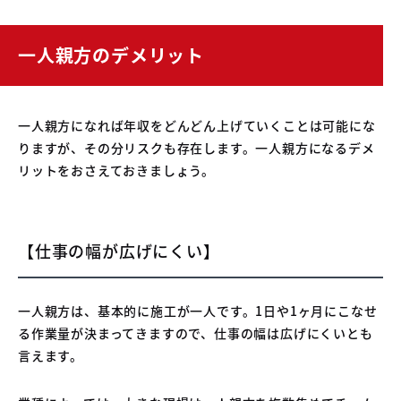
一人親方のデメリット
一人親方になれば年収をどんどん上げていくことは可能にな
りますが、その分リスクも存在します。一人親方になるデメ
リットをおさえておきましょう。
【仕事の幅が広げにくい】
一人親方は、基本的に施工が一人です。1日や1ヶ月にこなせ
る作業量が決まってきますので、仕事の幅は広げにくいとも
言えます。