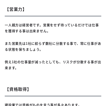
【営業力】
一人親方は経営者です。営業をせず待っているだけでは仕事
を獲得する事は出来ません。
また営業先は1社に絞らず数社に分散する事で、常に仕事があ
る状態を保ちましょう。
例え1社の仕事量が減ったとしても、リスクが分散する事が出
来ます。
【資格取得】
建設業では資格がものを言う事が多々あります。