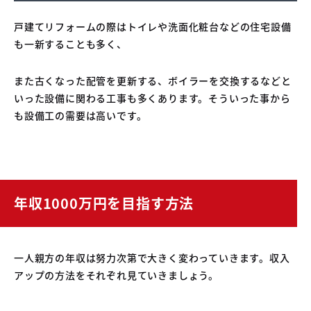
戸建てリフォームの際はトイレや洗面化粧台などの住宅設備
も一新することも多く、
また古くなった配管を更新する、ボイラーを交換するなどと
いった設備に関わる工事も多くあります。そういった事から
も設備工の需要は高いです。
年収1000万円を目指す方法
一人親方の年収は努力次第で大きく変わっていきます。収入
アップの方法をそれぞれ見ていきましょう。