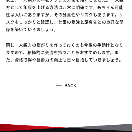
方として年収を上げる方法は非常に明確です。もちろん可能
性は大いにありますが、その分責任やリスクもあります。リ
スクをしっかりと確認し、仕事の受注と請負先との良好な関
係を築いていきましょう。
同じ一人親方の繋がりを作っておくのも今後の手助けとなり
ますので、積極的に交流を持つこともおすすめします。ま
た、資格取得や技術力の向上も日々目指していきましょう。
BACK