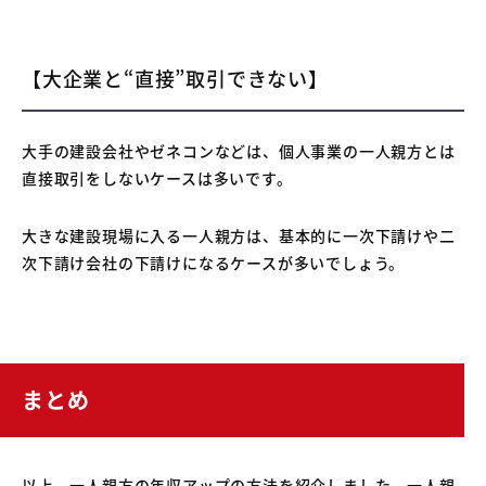
【大企業と“直接”取引できない】
大手の建設会社やゼネコンなどは、個人事業の一人親方とは
直接取引をしないケースは多いです。
大きな建設現場に入る一人親方は、基本的に一次下請けや二
次下請け会社の下請けになるケースが多いでしょう。
まとめ
以上、一人親方の年収アップの方法を紹介しました。一人親