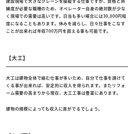
建設現場で大きなクレーンを操縦する仕事ですが、資格と熟
練度が必要な職種のため、オペレーター自身の絶対数が少な
く現場での需要は高いです。日当も多い場合には30,000円程
度になることもあります。休みを減らし、日々仕事をこなす
ことが出来れば年収700万円を超える事も可能です。
【大工】
大工は建物全体で絡む仕事が多いため、自分で仕事を請けて
くる事が出来れば、安定的に収入を得られます。またリフォ
ーム需要の高まりから現在、大工工事は豊富にあります。
建物の規模によっても収入に差がでるでしょう。