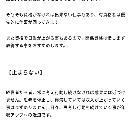
そもそも資格がなければ出来ない仕事もあり、有資格者は優
先的に仕事が回ってきます。
また資格で日当が上がる事もあるので、関係資格は惜しまず
取得する事をおすすめします。
【止まらない】
経営者たる者、常に考え行動し続けなければ成果には近づけ
ません。思考を停止し、停滞していては収入が上がっていく
事はまずありません。日々、思考し行動を続けていく事が年
収アップへの近道です。