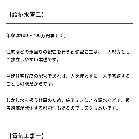
【給排水管工】
年収は400〜700万円程です。
住宅などの水回りの配管を行う設備配管工は、一人親方とし
て独立しやすい業種です。
戸建住宅程度の配管であれば、人を使わずに一人で完結する
ことも可能だからです。
しかし水を扱う仕事のため、施工ミスによる漏水などで、損
害賠償が発生する可能性もあるのでリスクも高いです。
【電気工事士】