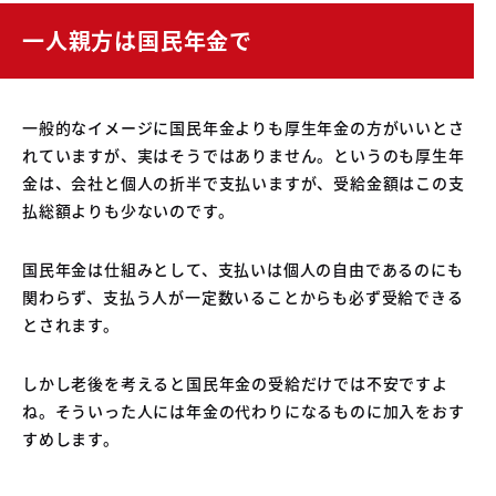
一人親方は国民年金で
一般的なイメージに国民年金よりも厚生年金の方がいいとさ
れていますが、実はそうではありません。というのも厚生年
金は、会社と個人の折半で支払いますが、受給金額はこの支
払総額よりも少ないのです。
国民年金は仕組みとして、支払いは個人の自由であるのにも
関わらず、支払う人が一定数いることからも必ず受給できる
とされます。
しかし老後を考えると国民年金の受給だけでは不安ですよ
ね。そういった人には年金の代わりになるものに加入をおす
すめします。