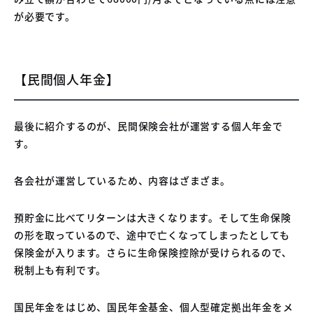
が必要です。
【民間個人年金】
最後に紹介するのが、民間保険会社が運営する個人年金で
す。
各会社が運営しているため、内容はざまざま。
預貯金に比べてリターンは大きくなります。そして生命保険
の形を取っているので、途中で亡くなってしまったとしても
保険金が入ります。さらに生命保険控除が受けられるので、
税制上も有利です。
国民年金をはじめ、国民年金基金、個人型確定拠出年金をメ