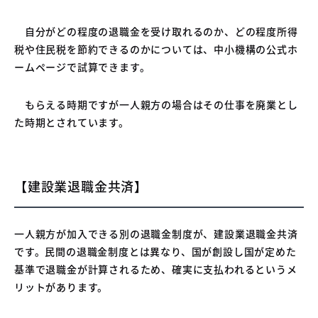
自分がどの程度の退職金を受け取れるのか、どの程度所得
税や住民税を節約できるのかについては、中小機構の公式ホ
ームページで試算できます。
もらえる時期ですが一人親方の場合はその仕事を廃業とし
た時期とされています。
【建設業退職金共済】
一人親方が加入できる別の退職金制度が、建設業退職金共済
です。民間の退職金制度とは異なり、国が創設し国が定めた
基準で退職金が計算されるため、確実に支払われるというメ
リットがあります。