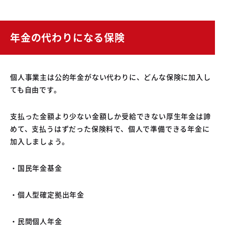
年金の代わりになる保険
個人事業主は公的年金がない代わりに、どんな保険に加入し
ても自由です。
支払った金額より少ない金額しか受給できない厚生年金は諦
めて、支払うはずだった保険料で、個人で準備できる年金に
加入しましょう。
・国民年金基金
・個人型確定拠出年金
・民間個人年金