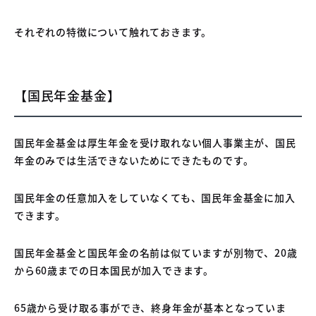
それぞれの特徴について触れておきます。
【国民年金基金】
国民年金基金は厚生年金を受け取れない個人事業主が、国民
年金のみでは生活できないためにできたものです。
国民年金の任意加入をしていなくても、国民年金基金に加入
できます。
国民年金基金と国民年金の名前は似ていますが別物で、20歳
から60歳までの日本国民が加入できます。
65歳から受け取る事ができ、終身年金が基本となっていま