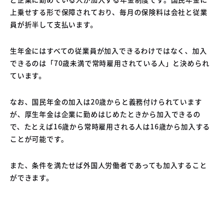
上乗せする形で保障されており、毎月の保険料は会社と従業
員が折半して支払います。
生年金にはすべての従業員が加入できるわけではなく、加入
できるのは「70歳未満で常時雇用されている人」と決められ
ています。
なお、国民年金の加入は20歳からと義務付けられています
が、厚生年金は企業に勤めはじめたときから加入できるの
で、たとえば16歳から常時雇用される人は16歳から加入する
ことが可能です。
また、条件を満たせば外国人労働者であっても加入すること
ができます。