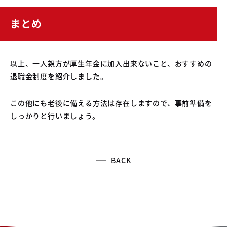
まとめ
以上、一人親方が厚生年金に加入出来ないこと、おすすめの
退職金制度を紹介しました。
この他にも老後に備える方法は存在しますので、事前準備を
しっかりと行いましょう。
BACK