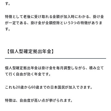
す。
特徴として老後に受け取れる金額が加入時にわかる、掛け金
が一定である、掛け金が全額控除という3つの特徴がありま
す。
【個人型確定拠出年金】
個人型確定拠出年金は掛け金を毎月調整しながら、積み立て
て行く自由が効く年金です。
これも20歳から60歳までの日本国民が加入できます。
特徴は、自由度が高い点が挙げられます。