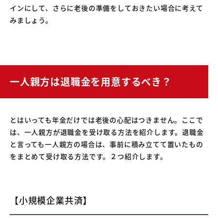
インにして、さらに老後の準備をしておきたい場合に考えて
みましょう。
一人親方は退職金を用意するべき？
とはいっても年金だけでは老後の心配はつきません。ここで
は、一人親方が退職金を受け取る方法を紹介します。退職金
と言っても一人親方の場合は、事前に積み立てて置いたもの
をまとめて受け取る方法です。２つ紹介します。
【小規模企業共済】