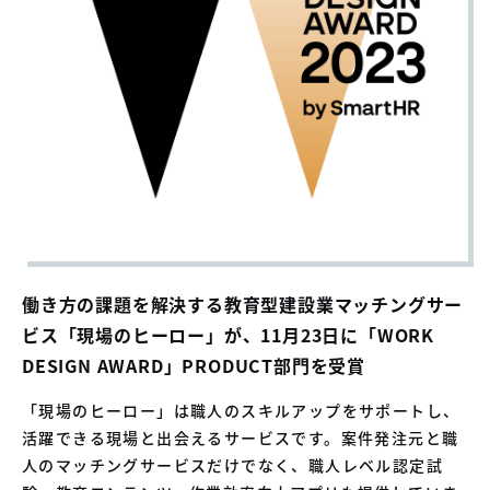
04
中古車買取販売テンペスト
05
NOJ岡山店
働き方の課題を解決する教育型建設業マッチングサー
ビス「現場のヒーロー」が、11月23日に「WORK
DESIGN AWARD」PRODUCT部門を受賞
「現場のヒーロー」は職人のスキルアップをサポートし、
活躍できる現場と出会えるサービスです。案件発注元と職
人のマッチングサービスだけでなく、職人レベル認定試