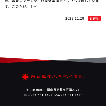
験、教育コンテンツ、作業効率向上アプリも提供していま
す。このたび、 […]
2023.11.28
NEWS
〒710-0801 岡山県倉敷市酒津2126
TEL/086-441-8523 FAX/086-441-8524