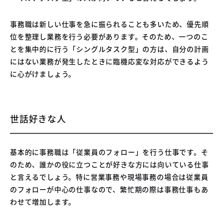
事務職は新しい仕事を急に振られることも多いため、優先順
位を整理し業務を行う必要があります。そのため、一つのこ
とを集中的に行う「シングルタスク型」の方は、自分の計画
にはない業務が発生したときに臨機応変な対応ができるよう
に心がけましょう。
世話好きな人
基本的に事務職は「従業員のフォロー」を行う仕事です。そ
のため、誰かの役に立つことが好きな方には向いている仕事
と言えるでしょう。特に営業事務や現場事務の場合は従業員
のフォローが中心の仕事なので、繁忙期の際は事務仕事もあ
わせて増加します。