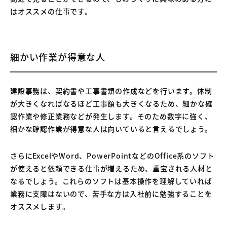
はオススメの仕事です。
細かい作業が得意な人
建設事務は、契約書や工事書類の作成などを行います。体制
が大きくなればなるほど工事額も大きくなるため、細かな確
認作業や修正業務などが発生します。そのため数字に強く、
細かな確認作業が得意な人は向いていると言えるでしょう。
さらにExcelやWord、PowerPointなどのOffice系のソフト
が使えると依頼できる仕事が増えるため、重宝される人材と
なるでしょう。これらのソフトは基本操作を理解していれば
業務に支障はないので、苦手な方は入社前に勉強することを
オススメします。