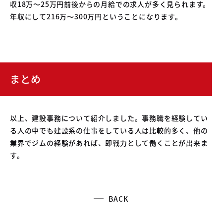
収18万～25万円前後からの月給での求人が多く見られます。
年収にして216万～300万円ということになります。
まとめ
以上、建設事務について紹介しました。事務職を経験してい
る人の中でも建設系の仕事をしている人は比較的多く、他の
業界でジムの経験があれば、即戦力として働くことが出来ま
す。
BACK