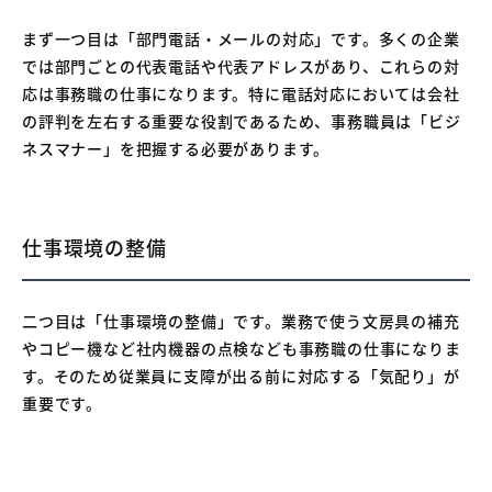
まず一つ目は「部門電話・メールの対応」です。多くの企業
では部門ごとの代表電話や代表アドレスがあり、これらの対
応は事務職の仕事になります。特に電話対応においては会社
の評判を左右する重要な役割であるため、事務職員は「ビジ
ネスマナー」を把握する必要があります。
仕事環境の整備
二つ目は「仕事環境の整備」です。業務で使う文房具の補充
やコピー機など社内機器の点検なども事務職の仕事になりま
す。そのため従業員に支障が出る前に対応する「気配り」が
重要です。