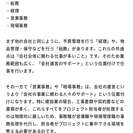
・総務
・経理
・営業事務
・現場事務
まず他の会社と同じように、予算管理を行う「経理」や、物
品管理・保守などを行う「総務」があります。これらの共通
点は「会社全体に関わる仕事が多いこと」です。そのため業
務範囲も広く、「会社運営のサポート」という位置付けで仕
事を行います。
その一方で「営業事務」や「現場事務」は、会社の運営とい
うより「会社の事業に関わる人々のサポート」という位置付
けになります。特に建設業の場合、工事書類や契約書などの
書類が多く、これらすべてをプロジェクト担当者が処理する
のは物理的に厳しいため、事務職が営業職や現場管理職の事
務処理を代行し、担当者がプロジェクトに集中できる環境を
整える必要があるのです。