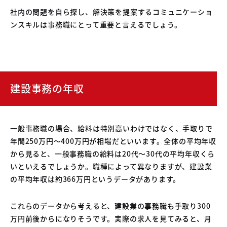
社内の問題を自ら探し、解決策を提案するコミュニケーショ
ンスキルは事務職にとって重要と言えるでしょう。
建設事務の年収
一般事務職の場合、給料は特別高いわけではなく、手取りで
年間250万円～400万円が相場だといいます。全体の平均年収
から見ると、一般事務職の給料は20代～30代の平均年収くら
いといえるでしょうか。職種によって異なりますが、建設業
の平均年収は約366万円というデータがあります。
これらのデータから考えると、建設業の事務職も手取り300
万円前後からになりそうです。実際の求人を見てみると、月