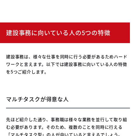
建設事務に向いている人の5つの特徴
建設事務は、様々な仕事を同時に行う必要があるためハード
ワークと言えます。以下では建設事務に向いている人の特徴
を5つご紹介します。
マルチタスクが得意な人
先ほど紹介した通り、事務職は様々な業務を並行して取り組
む必要があります。そのため、複数のことを同時に行える
「マルチタスク型」の人が向いていると言えるでしょう。