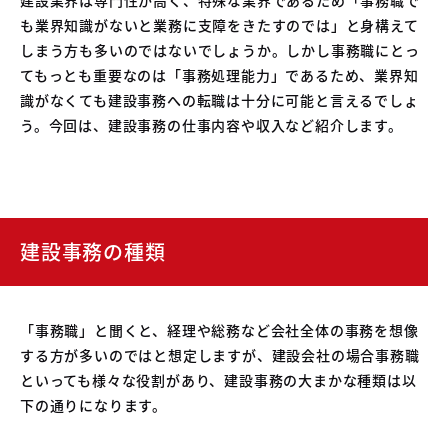
04
も業界知識がないと業務に支障をきたすのでは」と身構えて
中古車買取販売テンペスト
05
しまう方も多いのではないでしょうか。しかし事務職にとっ
NOJ岡山店
てもっとも重要なのは「事務処理能力」であるため、業界知
識がなくても建設事務への転職は十分に可能と言えるでしょ
う。今回は、建設事務の仕事内容や収入など紹介します。
建設事務の種類
「事務職」と聞くと、経理や総務など会社全体の事務を想像
する方が多いのではと想定しますが、建設会社の場合事務職
といっても様々な役割があり、建設事務の大まかな種類は以
下の通りになります。