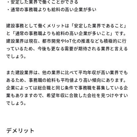
・安定した業界で働くことができる
・通常の事務職よりも給料の高い企業が多い
建設事務として働くメリットは「安定した業界であること」
と「通常の事務職よりも給料の高い企業が多いこと」です。
建設業界は現在、都市開発やIoT化の推進なども積極的に行
っているため、今後も更なる需要が期待される業界と言える
でしょう。
また建設業界は、他の業界に比べて平均年収が高い業界でも
あるため、事務職の給料も平均値より高い傾向にあります。
企業によっては総合職と同じ条件で事務職を募集している企
業もありますので、希望年収に合致した会社を見つけやすい
でしょう。
デメリット