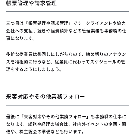
帳票管理や請求管理
三つ目は「帳票処理や請求管理」です。クライアントや協力
会社への支払手続きや経費精算などの管理業務も事務職の仕
事になります。
多忙な従業員は後回しにしがちなので、締め切りのアナウン
スを積極的に行うなど、従業員に代わってスケジュールの管
理をするようにしましょう。
来客対応やその他業務フォロー
最後に「来客対応やその他業務フォロー」も事務職の仕事に
なります。総務や経理の場合は、社内外イベントの企画・開
催や、株主総会の準備なども行います。