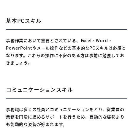
基本PCスキル
事務作業において重要とされている、Excel・Word・
PowerPointやメール操作などの基本的なPCスキルは必須と
なります。これらの操作に不安のある方は事前に勉強してお
きましょう。
コミュニケーションスキル
事務職は多くの社員とコミュニケーションをとり、従業員の
業務を円滑に進めるサポートを行うため、受動的な姿勢より
も能動的な姿勢が好まれます。