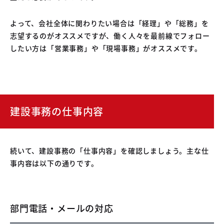
よって、会社全体に関わりたい場合は「経理」や「総務」を
志望するのがオススメですが、働く人々を最前線でフォロー
したい方は「営業事務」や「現場事務」がオススメです。
建設事務の仕事内容
続いて、建設事務の「仕事内容」を確認しましょう。主な仕
事内容は以下の通りです。
部門電話・メールの対応