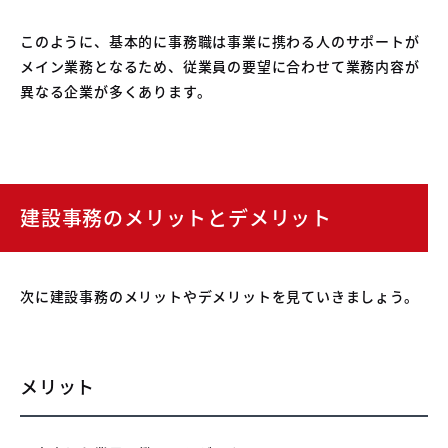
このように、基本的に事務職は事業に携わる人のサポートが
メイン業務となるため、従業員の要望に合わせて業務内容が
異なる企業が多くあります。
建設事務のメリットとデメリット
次に建設事務のメリットやデメリットを見ていきましょう。
メリット