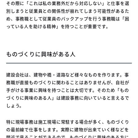
その際に「これは私の業務外だから対応しない」と仕事を選
別しまうと従業員との関係性が崩れてしまう可能性があるた
め、事務職として従業員のバックアップを行う事務職は「困
っている人を助ける精神」を持つことが重要です。
ものづくりに興味がある人
建設会社は、建物や橋・道路など様々なものを作ります。事
務職が直接ものづくりに関わることはありませんが、自社が
手がける事業に興味を持つことは大切です。そのため「もの
づくりに興味のある人」は建設事務に向いていると言えるで
しょう。
特に現場事務は施工現場に常駐する場合が多く、ものづくり
の最前線で仕事をします。実際に建物が出来ていく様などを
間近で見ることができるので、ものづくりに興味のある方に