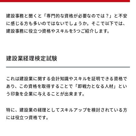
建設事務と聞くと「専門的な資格が必要なのでは？」と不安
に感じる方も多いのではないでしょうか。そこで以下では、
建設事務に役立つ資格やスキルを5つご紹介します。
建設業経理検定試験
これは建設業に関する会計知識やスキルを証明できる資格で
あり、この資格を取得することで「即戦力となる人材」とい
う印象を企業に与えることが出来ます。
特に、建設業の経理としてスキルアップを検討されている方
には役立つ資格です。