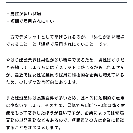
・男性が多い職場
・短期で雇用されにくい
一方でデメリットとして挙げられるのが、「男性が多い職場
であること」と「短期で雇用されにくいこと」です。
やはり建設業界は男性が多い職場であるため、男性ばかりだ
と萎縮してしまう方にはデメリットに感じるかもしれません
が、最近では女性従業員の採用に積極的な企業も増えている
ため、少しずつ改善傾向にあります。
また建設業界は長期案件が多いため、基本的に短期的な雇用
は少ないでしょう。そのため、最低でも1年半〜3年は働く意
識をもって応募したほうが良いですが、企業によっては現場
事務の単発業務などもあるので、短期希望の方は企業に相談
することをオススメします。