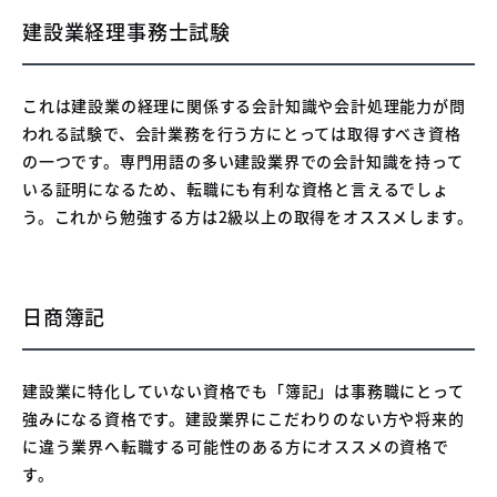
建設業経理事務士試験
これは建設業の経理に関係する会計知識や会計処理能力が問
われる試験で、会計業務を行う方にとっては取得すべき資格
の一つです。専門用語の多い建設業界での会計知識を持って
いる証明になるため、転職にも有利な資格と言えるでしょ
う。これから勉強する方は2級以上の取得をオススメします。
日商簿記
建設業に特化していない資格でも「簿記」は事務職にとって
強みになる資格です。建設業界にこだわりのない方や将来的
に違う業界へ転職する可能性のある方にオススメの資格で
す。