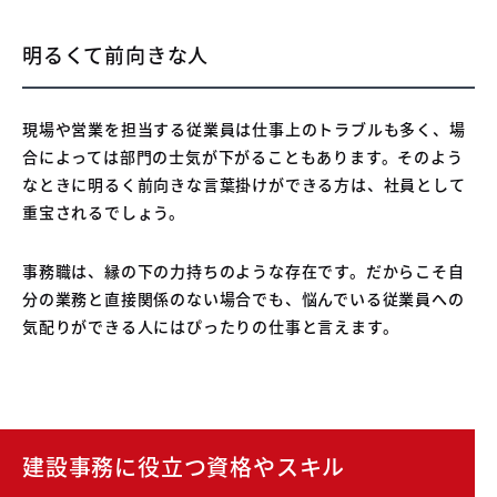
明るくて前向きな人
現場や営業を担当する従業員は仕事上のトラブルも多く、場
合によっては部門の士気が下がることもあります。そのよう
なときに明るく前向きな言葉掛けができる方は、社員として
重宝されるでしょう。
事務職は、縁の下の力持ちのような存在です。だからこそ自
分の業務と直接関係のない場合でも、悩んでいる従業員への
気配りができる人にはぴったりの仕事と言えます。
建設事務に役立つ資格やスキル