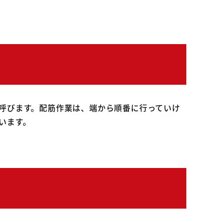
呼びます。配筋作業は、端から順番に行っていけ
います。