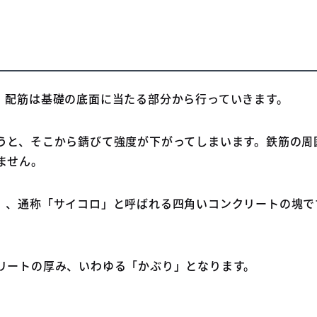
。配筋は基礎の底面に当たる部分から行っていきます。
うと、そこから錆びて強度が下がってしまいます。鉄筋の周
ません。
」、通称「サイコロ」と呼ばれる四角いコンクリートの塊で
リートの厚み、いわゆる「かぶり」となります。