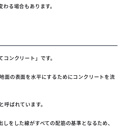
変わる場合もあります。
てコンクリート」です。
地面の表面を水平にするためにコンクリートを流
と呼ばれています。
出しをした線がすべての配筋の基準となるため、