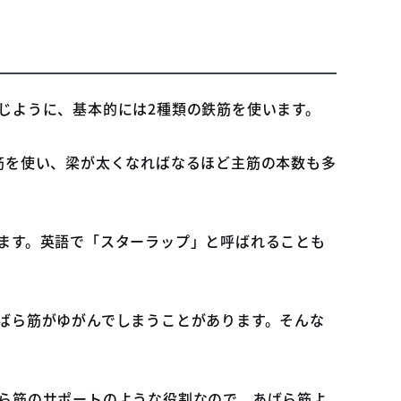
じように、基本的には2種類の鉄筋を使います。
筋を使い、梁が太くなればなるほど主筋の本数も多
ます。英語で「スターラップ」と呼ばれることも
ばら筋がゆがんでしまうことがあります。そんな
ら筋のサポートのような役割なので、あばら筋よ