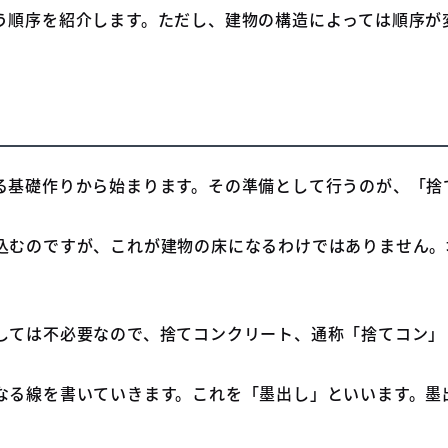
う順序を紹介します。ただし、建物の構造によっては順序が
る基礎作りから始まります。その準備として行うのが、「捨
込むのですが、これが建物の床になるわけではありません。
しては不必要なので、捨てコンクリート、通称「捨てコン」
なる線を書いていきます。これを「墨出し」といいます。墨