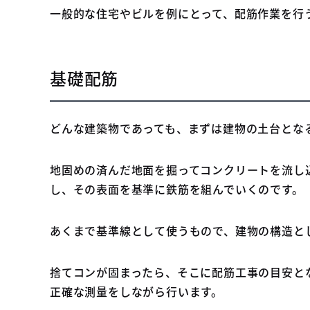
一般的な住宅やビルを例にとって、配筋作業を行
基礎配筋
どんな建築物であっても、まずは建物の土台とな
地固めの済んだ地面を掘ってコンクリートを流し
し、その表面を基準に鉄筋を組んでいくのです。
あくまで基準線として使うもので、建物の構造と
捨てコンが固まったら、そこに配筋工事の目安と
正確な測量をしながら行います。