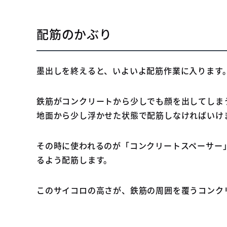
配筋のかぶり
墨出しを終えると、いよいよ配筋作業に入ります
鉄筋がコンクリートから少しでも顔を出してしま
地面から少し浮かせた状態で配筋しなければいけ
その時に使われるのが「コンクリートスペーサー
るよう配筋します。
このサイコロの高さが、鉄筋の周囲を覆うコンク