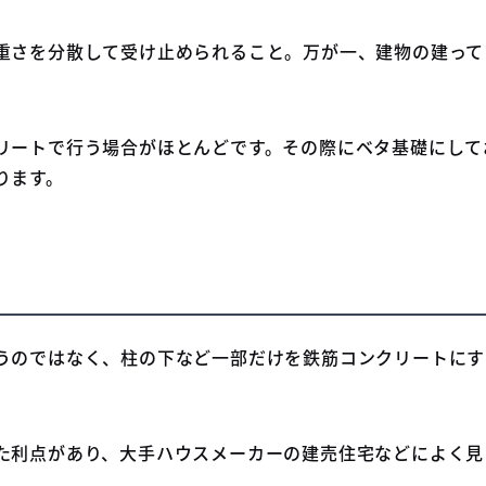
重さを分散して受け止められること。万が一、建物の建って
リートで行う場合がほとんどです。その際にベタ基礎にして
ります。
うのではなく、柱の下など一部だけを鉄筋コンクリートにす
た利点があり、大手ハウスメーカーの建売住宅などによく見