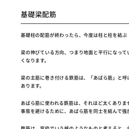
基礎梁配筋
基礎柱の配筋が終わったら、今度は柱と柱を結ぶ
梁の伸びている方向、つまり地面と平行になって
くなります。
梁の主筋に巻き付ける鉄筋は、「あばら筋」と呼
あります。
あばら筋に使われる鉄筋は、それほど太くありま
事態を避けるために、あばら筋を同士を結んで強
腹筋は、窓枠でいう桟のようなものと考えると、