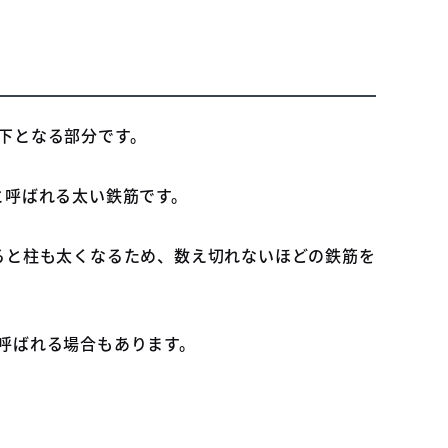
下となる部分です。
と呼ばれる太い鉄筋です。
ると柱も太くなるため、数え切れないほどの鉄筋を
呼ばれる場合もあります。