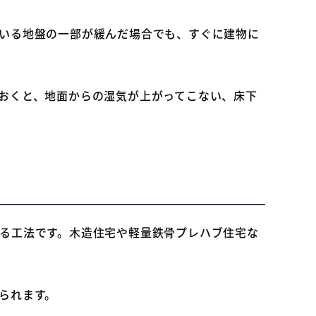
いる地盤の一部が緩んだ場合でも、すぐに建物に
おくと、地面からの湿気が上がってこない、床下
る工法です。木造住宅や軽量鉄骨プレハブ住宅な
られます。