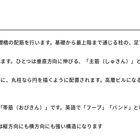
礎橋の配筋を行います。基礎から最上階まで通じる柱の、足
れます。ひとつは垂直方向に伸びる、「主筋（しゅきん）」
形に、丸柱なら円を描くように配置されます。高層ビルにな
「帯筋（おびきん）」です。英語で「フープ」「バンド」と
は縦方向にも横方向にも強い構造になります