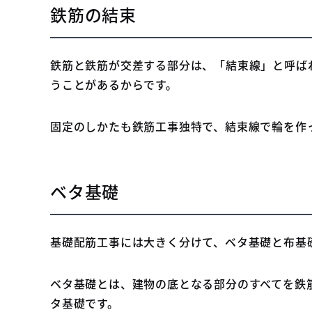
鉄筋の結束
鉄筋と鉄筋が交差する部分は、「結束線」と呼ば
うことがあるからです。
固定のしかたも鉄筋工事独特で、結束線で輪を作
ベタ基礎
基礎配筋工事には大きく分けて、ベタ基礎と布基
ベタ基礎とは、建物の底となる部分のすべてを鉄
タ基礎です。