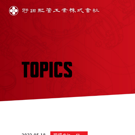
TOPICS