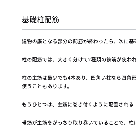
基礎柱配筋
建物の底となる部分の配筋が終わったら、次に基
柱の配筋では、大きく分けて2種類の鉄筋が使わ
柱の主筋は最少でも4本あり、四角い柱なら四角
使うこともあります。
もうひとつは、主筋に巻き付くように配置される
帯筋が主筋をがっちり取り巻いていることで、柱