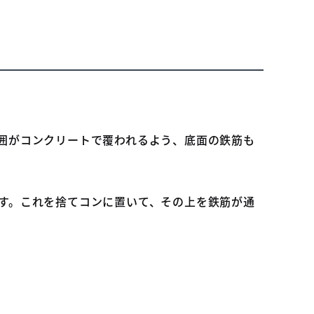
囲がコンクリートで覆われるよう、底面の鉄筋も
す。これを捨てコンに置いて、その上を鉄筋が通