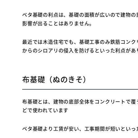
ベタ基礎の利点は、基礎の面積が広いので建物の
影響が出ることはありません。
最近では木造住宅でも、基礎工事のみ鉄筋コンク
からのシロアリの侵入を防げるといった利点があ
布基礎（ぬのきそ）
布基礎とは、建物の底部全体をコンクリートで覆
どで使われています
ベタ基礎より工賃が安い、工事期間が短いといっ