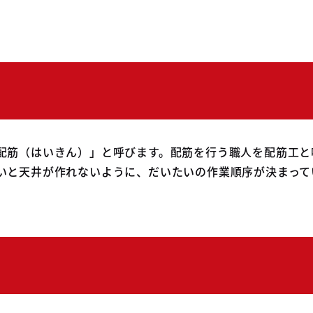
配筋（はいきん）」と呼びます。配筋を行う職人を配筋工と
いと天井が作れないように、だいたいの作業順序が決まって