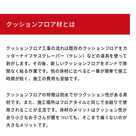
クッションフロア材とは
クッションフロア工事の流れは既存のクッションフロアをカ
ッターナイフやスクレーパー（ケレン）などの道具を使って
剥がします。その後、新しいクッションフロアをボンドで隙
間なく貼る作業です。他の床材に比べると一番が簡単で施工
時間が短く、施工の費用も安価です。
クッションフロアの特徴は防水でかつクッション性がある素
材です。また、施工場所はフロアタイルと同じで水廻りで使
用されることが主流です。床材のメリットはクッション性が
あり小さなお子さんが膝をついても、そこまで痛くないのが
大きなメリットです。