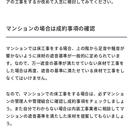
アの工事をするか改めて入念に検討してみてください。
マンションの場合は成約事項の確認
マンションでは床工事をする場合、上の階から足音や騒音が
響かないように床材の遮音基準が一般的に定められていま
す。なので、万一遮音の基準が満たせていない床材で工事を
した場合は再度、遮音の基準に満たせている床材で工事をし
なくてはいけません。
なので、マンションでの床工事をする場合は、必ずマンショ
ンの管理人や管理組合に確認し成約事項をチェックしましょ
う。また自分でわからない場合は内装工事業者に相談してマ
ンションの遮音基準を満たした床材を提案してもらいましょ
う。