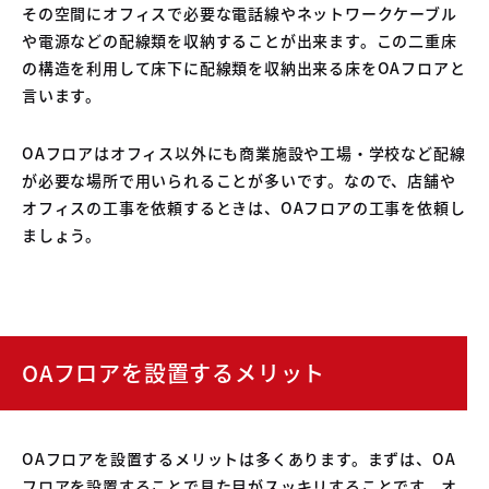
その空間にオフィスで必要な電話線やネットワークケーブル
や電源などの配線類を収納することが出来ます。この二重床
の構造を利用して床下に配線類を収納出来る床をOAフロアと
言います。
OAフロアはオフィス以外にも商業施設や工場・学校など配線
が必要な場所で用いられることが多いです。なので、店舗や
オフィスの工事を依頼するときは、OAフロアの工事を依頼し
ましょう。
OAフロアを設置するメリット
OAフロアを設置するメリットは多くあります。まずは、OA
フロアを設置することで見た目がスッキリすることです。オ