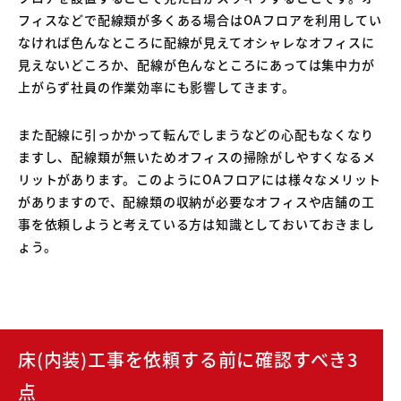
フィスなどで配線類が多くある場合はOAフロアを利用してい
なければ色んなところに配線が見えてオシャレなオフィスに
見えないどころか、配線が色んなところにあっては集中力が
上がらず社員の作業効率にも影響してきます。
また配線に引っかかって転んでしまうなどの心配もなくなり
ますし、配線類が無いためオフィスの掃除がしやすくなるメ
リットがあります。このようにOAフロアには様々なメリット
がありますので、配線類の収納が必要なオフィスや店舗の工
事を依頼しようと考えている方は知識としておいておきまし
ょう。
床(内装)工事を依頼する前に確認すべき3
点