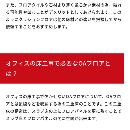
また、フロアタイルや石材より薄く柔らかい素材の為、破れ
る可能性や凹むことがデメリットとしてあげられます。この
ようにクッションフロアは他の床材との違いを把握してから
依頼することをおすすめします。
オフィスの床工事で必要なOAフロアと
は？
オフィスの床工事で欠かせないOAフロアについて、OAフロ
アとは配線などを収納する為の二重床のことです。この二重
床の構造は、スラブ床の上にフロアパネルを更に敷くことで
スラブ床とフロアパネルの間に空間が出来ます。