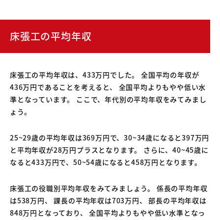
床張工の平均年収
床張工の平均年収は、433万円でした。 全国平均の年収が
436万円であることを考えると、 全国平均よりもやや低い水
準となっています。 ここで、年代別の平均年収をみてみまし
ょう。
25~29歳の平均年収は369万円で、30~34歳になると397万円
と平均年収が28万円プラスとなります。 さらに、40~45歳に
なると433万円で、50~54歳になると458万円となります。
床張工の役職別平均年収をみてみましょう。 係長の平均年収
は538万円、 課長の平均年収は703万円、 部長の平均年収は
848万円となっており、 全国平均よりもやや低い水準となっ