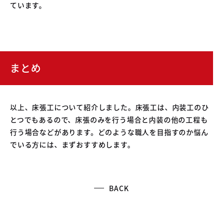
ています。
まとめ
以上、床張工について紹介しました。床張工は、内装工のひ
とつでもあるので、床張のみを行う場合と内装の他の工程も
行う場合などがあります。どのような職人を目指すのか悩ん
でいる方には、まずおすすめします。
BACK