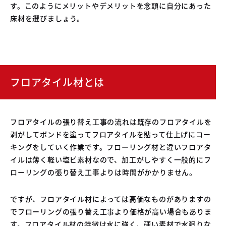
す。このようにメリットやデメリットを念頭に自分にあった
床材を選びましょう。
フロアタイル材とは
フロアタイルの張り替え工事の流れは既存のフロアタイルを
剥がしてボンドを塗ってフロアタイルを貼って仕上げにコー
キングをしていく作業です。フローリング材と違いフロアタ
イルは薄く軽い塩ビ素材なので、加工がしやすく一般的にフ
ローリングの張り替え工事よりは時間がかかりません。
ですが、フロアタイル材によっては高価なものがありますの
でフローリングの張り替え工事より価格が高い場合もありま
す。フロアタイル材の特徴は水に強く、硬い素材で水廻りな