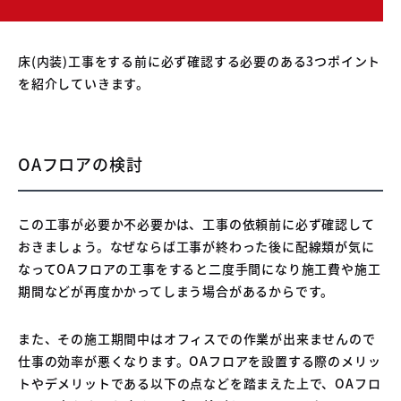
床(内装)工事をする前に必ず確認する必要のある3つポイント
を紹介していきます。
OAフロアの検討
この工事が必要か不必要かは、工事の依頼前に必ず確認して
おきましょう。なぜならば工事が終わった後に配線類が気に
なってOAフロアの工事をすると二度手間になり施工費や施工
期間などが再度かかってしまう場合があるからです。
また、その施工期間中はオフィスでの作業が出来ませんので
仕事の効率が悪くなります。OAフロアを設置する際のメリッ
トやデメリットである以下の点などを踏まえた上で、OAフロ