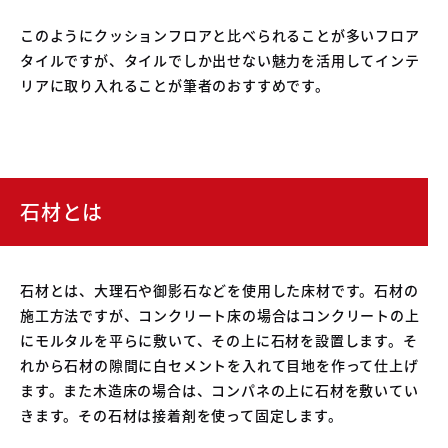
このようにクッションフロアと比べられることが多いフロア
タイルですが、タイルでしか出せない魅力を活用してインテ
リアに取り入れることが筆者のおすすめです。
石材とは
石材とは、大理石や御影石などを使用した床材です。石材の
施工方法ですが、コンクリート床の場合はコンクリートの上
にモルタルを平らに敷いて、その上に石材を設置します。そ
れから石材の隙間に白セメントを入れて目地を作って仕上げ
ます。また木造床の場合は、コンパネの上に石材を敷いてい
きます。その石材は接着剤を使って固定します。