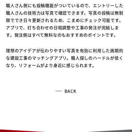
職人さん側にも投稿機能がついているので、エントリーした
職人さんの技術力は写真で確認できます。写真の投稿は無制
限ででき日々更新されるため、こまめにチェック可能です。
アプリで、打ち合わせの日程調整や工事の発注が完結しま
す。発注側はすべて無料なのもおすすめのポイントです。
理想のアイデアが伝わりやすい写真を有効に利用した画期的
な建設工事のマッチングアプリ。職人探しのハードルが低く
なり、リフォームがより身近に感じられます。
BACK