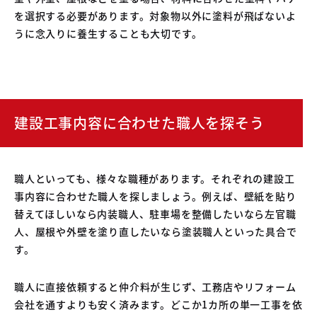
を選択する必要があります。対象物以外に塗料が飛ばないよ
うに念入りに養生することも大切です。
建設工事内容に合わせた職人を探そう
職人といっても、様々な職種があります。それぞれの建設工
事内容に合わせた職人を探しましょう。例えば、壁紙を貼り
替えてほしいなら内装職人、駐車場を整備したいなら左官職
人、屋根や外壁を塗り直したいなら塗装職人といった具合で
す。
職人に直接依頼すると仲介料が生じず、工務店やリフォーム
会社を通すよりも安く済みます。どこか1カ所の単一工事を依