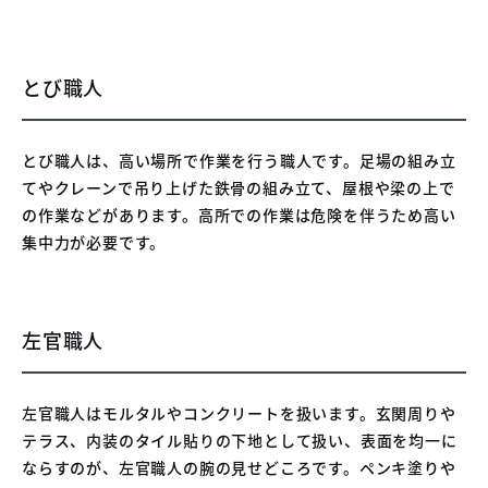
​とび職人
とび職人は、高い場所で作業を行う職人です。足場の組み立
てやクレーンで吊り上げた鉄骨の組み立て、屋根や梁の上で
の作業などがあります。高所での作業は危険を伴うため高い
集中力が必要です。
​左官職人
左官職人はモルタルやコンクリートを扱います。玄関周りや
テラス、内装のタイル貼りの下地として扱い、表面を均一に
ならすのが、左官職人の腕の見せどころです。ペンキ塗りや