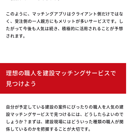
このように、マッチングアプリはクライアント側だけではな
く、受注側の一人親方にもメリットが多いサービスです。し
たがって今後も人気は続き、積極的に活用されることが予想
されます。
理想の職人を建設マッチングサービスで
見つけよう
自分が予定している建設の案件にぴったりの職人を人気の建
設マッチングサービスで見つけるには、どうしたらよいので
しょうか？まずは、建設現場にはどういった種類の職人が関
係しているのかを把握することが大切です。