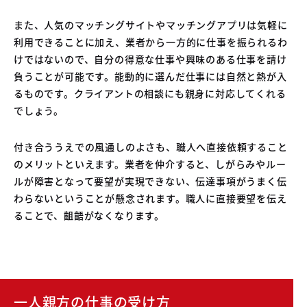
また、人気のマッチングサイトやマッチングアプリは気軽に
利用できることに加え、業者から一方的に仕事を振られるわ
けではないので、自分の得意な仕事や興味のある仕事を請け
負うことが可能です。能動的に選んだ仕事には自然と熱が入
るものです。クライアントの相談にも親身に対応してくれる
でしょう。
付き合ううえでの風通しのよさも、職人へ直接依頼すること
のメリットといえます。業者を仲介すると、しがらみやルー
ルが障害となって要望が実現できない、伝達事項がうまく伝
わらないということが懸念されます。職人に直接要望を伝え
ることで、齟齬がなくなります。
一人親方の仕事の受け方