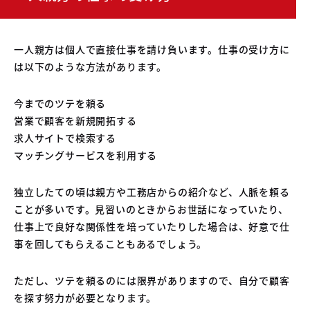
一人親方は個人で直接仕事を請け負います。仕事の受け方に
は以下のような方法があります。
今までのツテを頼る
営業で顧客を新規開拓する
求人サイトで検索する
マッチングサービスを利用する
独立したての頃は親方や工務店からの紹介など、人脈を頼る
ことが多いです。見習いのときからお世話になっていたり、
仕事上で良好な関係性を培っていたりした場合は、好意で仕
事を回してもらえることもあるでしょう。
ただし、ツテを頼るのには限界がありますので、自分で顧客
を探す努力が必要となります。