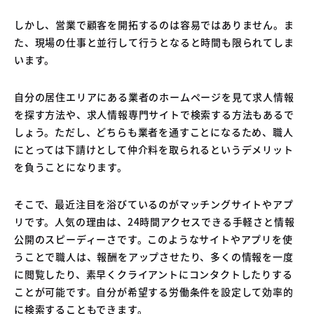
しかし、営業で顧客を開拓するのは容易ではありません。ま
た、現場の仕事と並行して行うとなると時間も限られてしま
います。
自分の居住エリアにある業者のホームページを見て求人情報
を探す方法や、求人情報専門サイトで検索する方法もあるで
しょう。ただし、どちらも業者を通すことになるため、職人
にとっては下請けとして仲介料を取られるというデメリット
を負うことになります。
そこで、最近注目を浴びているのがマッチングサイトやアプ
リです。人気の理由は、24時間アクセスできる手軽さと情報
公開のスピーディーさです。このようなサイトやアプリを使
うことで職人は、報酬をアップさせたり、多くの情報を一度
に閲覧したり、素早くクライアントにコンタクトしたりする
ことが可能です。自分が希望する労働条件を設定して効率的
に検索することもできます。