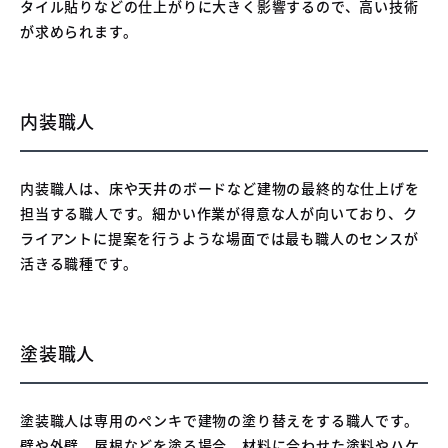
タイル貼りなどの仕上がりに大きく影響するので、高い技術
が求められます。
​内装職人
内装職人は、床や天井のボードなど建物の最終的な仕上げを
担当する職人です。細かい作業が得意な人が向いており、ク
ライアントに提案を行うような場面では最も職人のセンスが
活きる職種です。
​塗装職人
塗装職人は専用のペンキで建物の塗り替えをする職人です。
壁や外壁、屋根などを塗る場合、材料に合わせた塗料やハケ