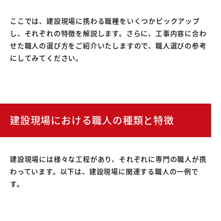
​ここでは、建設現場に携わる職種をいくつかピックアップ
し、それぞれの特徴を解説します。さらに、工事内容に合わ
せた職人の選び方をご紹介いたしますので、職人選びの参考
にしてみてください。
建設現場における職人の種類と特徴
建設現場には様々な工程があり、それぞれに専門の職人が携
わっています。以下は、建設現場に関連する職人の一例で
す。