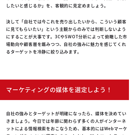
したいと感じるか」を、客観的に見定めましょう。
決して「自社では今これを売り出したいから、こういう顧客
に見てもらいたい」という主観からのみでは判断しないよう
にすることが大事です。3CやSWOT分析によって俯瞰した市
場動向や顧客層を鑑みつつ、自社の強みに魅力を感じてくれ
るターゲットを冷静に絞り込みます。
マーケティングの媒体を選定しよう！
自社の強みとターゲットが明確になったら、媒体を決めてい
きましょう。今日では年齢に関わらず多くの人がインターネ
ットによる情報検索をおこなうため、基本的にはWebマーケ