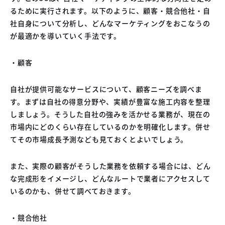
るために実行されます。以下のように、顧客・競合他社・自
社自身について分析し、どんなマーケティングをおこなうの
が最適かを導いていく手法です。
・顧客
自社が提供可能なサービスについて、顧客ニーズを調べま
す。まずは自社の得意分野や、実績が豊富な施工内容を整理
しましょう。そうした自社の強みを活かせる業務が、現在の
市場内にどのくらい存在しているのかを明確化します。併せ
てその市場成長予測なども見ておくとよいでしょう。
また、実際の顧客がそうした業務を依頼する場合には、どん
な完成形をイメージし、どんなルートで業者にアクセスして
いるのかも、併せて調べておきます。
・競合他社