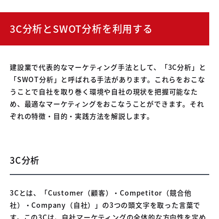
3C分析とSWOT分析を利用する
建設業で代表的なマーケティング手法として、「3C分析」と
「SWOT分析」と呼ばれる手法があります。これらをおこな
うことで自社を取り巻く環境や自社の現状を把握可能なた
め、最適なマーケティングをおこなうことができます。それ
ぞれの特徴・目的・実践方法を解説します。
3C分析
3Cとは、「Customer（顧客）・Competitor（競合他
社）・Company（自社）」の3つの頭文字を取った言葉で
す。この3Cは、自社マーケティングの全体的な方向性を定め