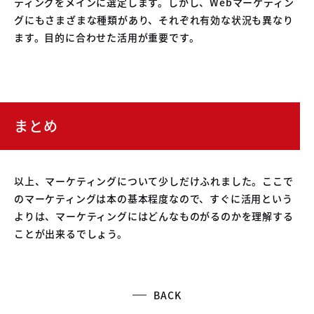
ティングをメインに選定します。しかし、Webマーケティン
グにもさまざまな種類があり、それぞれ有効な状況も異なり
ます。目的に合わせた活用が重要です。
まとめ
以上、マーケティングについて少しだけふれました。ここで
のマーケティングは本の基本程度なので、すぐに活用という
よりは、マーケティングにはどんなものがるのかを理解する
ことが出来るでしょう。
BACK