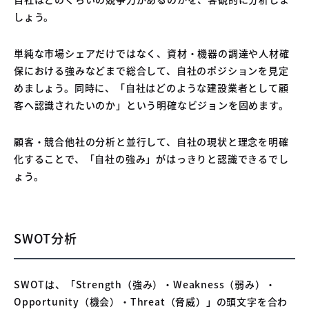
しょう。
単純な市場シェアだけではなく、資材・機器の調達や人材確
保における強みなどまで総合して、自社のポジションを見定
めましょう。同時に、「自社はどのような建設業者として顧
客へ認識されたいのか」という明確なビジョンを固めます。
顧客・競合他社の分析と並行して、自社の現状と理念を明確
化することで、「自社の強み」がはっきりと認識できるでし
ょう。
SWOT分析
SWOTは、「Strength（強み）・Weakness（弱み）・
Opportunity（機会）・Threat（脅威）」の頭文字を合わ