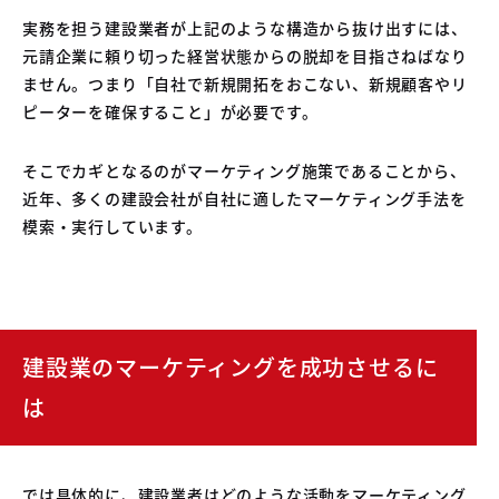
実務を担う建設業者が上記のような構造から抜け出すには、
元請企業に頼り切った経営状態からの脱却を目指さねばなり
ません。つまり「自社で新規開拓をおこない、新規顧客やリ
ピーターを確保すること」が必要です。
そこでカギとなるのがマーケティング施策であることから、
近年、多くの建設会社が自社に適したマーケティング手法を
模索・実行しています。
建設業のマーケティングを成功させるに
は
では具体的に、建設業者はどのような活動をマーケティング