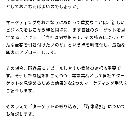
としておこなえばよいのでしょうか。
マーケティングをおこなうにあたって重要なことは、新しい
ビジネスをおこなう時と同様に、まず自社のターゲットを見
定めることです。「当社は何が得意で、その強みによってど
んな顧客を引き付けたいのか」という点を明確化し、最適な
顧客にアプローチします。
その場合、顧客層にアピールしやすい媒体の選択も重要で
す。そうした基礎を押さえつつ、建設業者として自社のター
ゲットを見定めるための効果的な2つのマーケティング手法を
ご紹介します。
そのうえで「ターゲットの絞り込み」「媒体選択」について
も解説します。