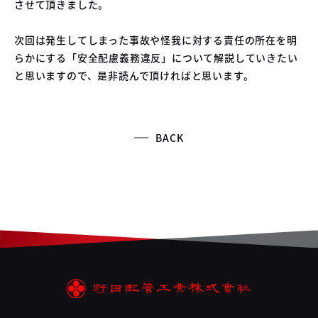
させて頂きました。
次回は発生してしまった事故や怪我に対する責任の所在を明
らかにする「安全配慮義務違反」について解説していきたい
と思いますので、是非読んで頂ければと思います。
BACK