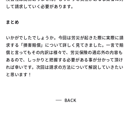
して請求していく必要があります。
まとめ
いかがでしたでしょうか。今回は労災が起きた際に実際に請
求する「損害賠償」について詳しく見てきました。一言で賠
償と言ってもその内訳は様々で、労災保険の適応外の内容も
あるので、しっかりと把握する必要がある事が分かって頂け
れば幸いです。次回は請求の方法について解説していきたい
と思います！
BACK