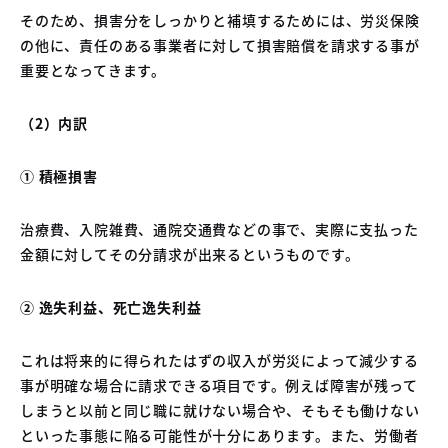
そのため、損害分をしっかりと補填するためには、労災保険
の他に、責任のある事業者に対して損害賠償を請求する事が
重要となってきます。
（2）内訳
① 積極損害
治療費、入院雑費、通院交通費などの事で、実際に支払った
金額に対してその分請求が出来るというものです。
② 逸失利益、死亡逸失利益
これは将来的に得られたはずの収入が労災によって減少する
事が明確な場合に請求できる項目です。例えば障害が残って
しまうと以前と同じ職に就けない場合や、そもそも働けない
といった事態に陥る可能性が十分にあります。また、労働者