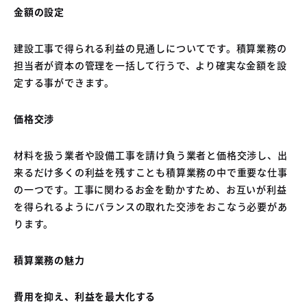
金額の設定
建設工事で得られる利益の見通しについてです。積算業務の
担当者が資本の管理を一括して行うで、より確実な金額を設
定する事ができます。
価格交渉
材料を扱う業者や設備工事を請け負う業者と価格交渉し、出
来るだけ多くの利益を残すことも積算業務の中で重要な仕事
の一つです。工事に関わるお金を動かすため、お互いが利益
を得られるようにバランスの取れた交渉をおこなう必要があ
ります。
積算業務の魅力
費用を抑え、利益を最大化する