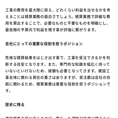
工事の費用を最大限に抑え、どれくらい利益を出せるかを考
えることは積算業務の面白さでしょう。積算業務で詳細な費
用を算出することで、必要なものと不要なものを明確にし、
最低限の予算内で利益を残す事が評価に繋がります。
会社にとっての重要な役割を担うポジション
性格な積算結果をはじき出す事で、工事を受注できるかを判
断する目安となります。また、専門的な知識を幅広く持って
いないといけないため、経験も必要となってきます。建設工
事全体に関わる責任の重さはありますが、受注数は会社の存
続に関わるため、積算業務は重要な役割を担うポジションで
す。
歴史に残る