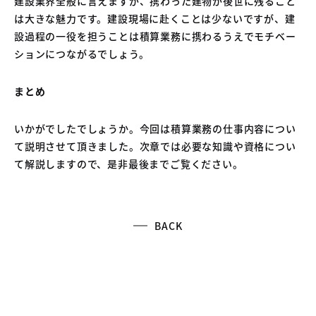
建設業界全般に言えますが、携わった建物が後世に残ること
は大きな魅力です。建設現場に赴くことは少ないですが、建
設過程の一役を担うことは積算業務に携わるうえでモチベー
ションにつながるでしょう。
まとめ
いかがでしたでしょうか。今回は積算業務の仕事内容につい
て説明させて頂きました。次章では必要な知識や資格につい
て解説しますので、是非最後までご覧ください。
BACK