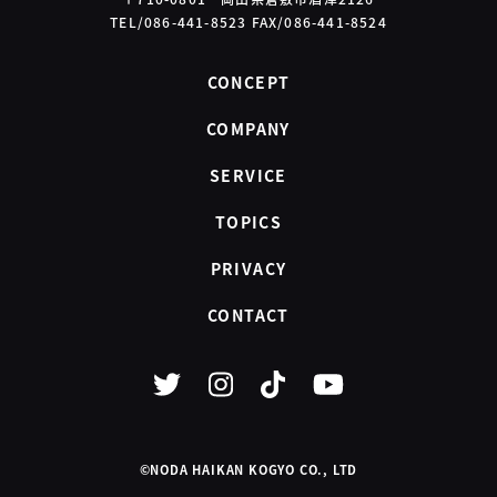
TEL/086-441-8523 FAX/086-441-8524
CONCEPT
COMPANY
SERVICE
TOPICS
PRIVACY
CONTACT
©NODA HAIKAN KOGYO CO., LTD