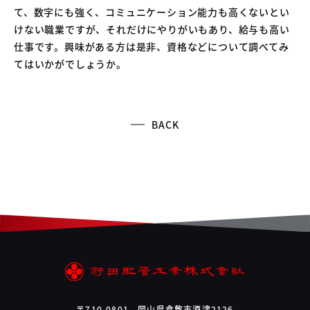
て、数字にも強く、コミュニケーション能力も高くないとい
けない職業ですが、それだけにやりがいもあり、給与も高い
仕事です。興味がある方は是非、資格などについて調べてみ
てはいかがでしょうか。
BACK
〒710-0801 岡山県倉敷市酒津2126