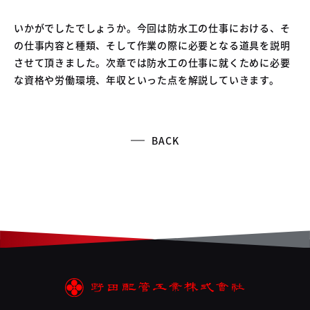
いかがでしたでしょうか。今回は防水工の仕事における、そ
の仕事内容と種類、そして作業の際に必要となる道具を説明
させて頂きました。次章では防水工の仕事に就くために必要
な資格や労働環境、年収といった点を解説していきます。
BACK