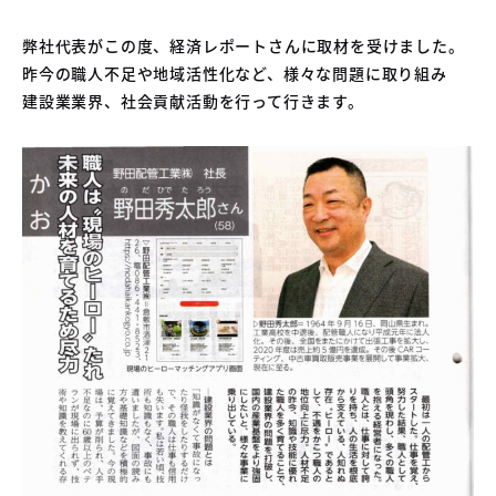
弊社代表がこの度、経済レポートさんに取材を受けました。
昨今の職人不足や地域活性化など、様々な問題に取り組み
建設業業界、社会貢献活動を行って行きます。